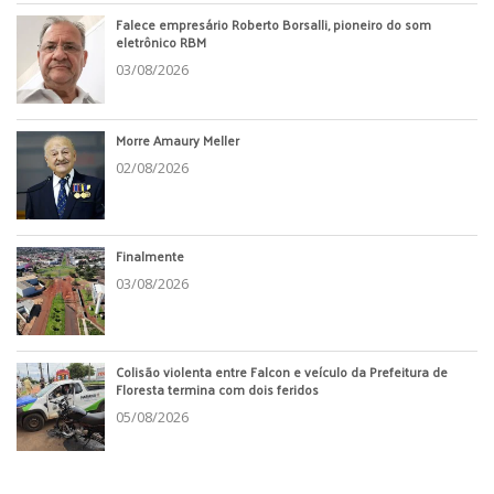
Falece empresário Roberto Borsalli, pioneiro do som
eletrônico RBM
03/08/2026
Morre Amaury Meller
02/08/2026
Finalmente
03/08/2026
Colisão violenta entre Falcon e veículo da Prefeitura de
Floresta termina com dois feridos
05/08/2026