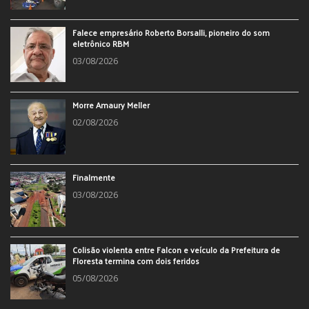
Falece empresário Roberto Borsalli, pioneiro do som
eletrônico RBM
03/08/2026
Morre Amaury Meller
02/08/2026
Finalmente
03/08/2026
Colisão violenta entre Falcon e veículo da Prefeitura de
Floresta termina com dois feridos
05/08/2026