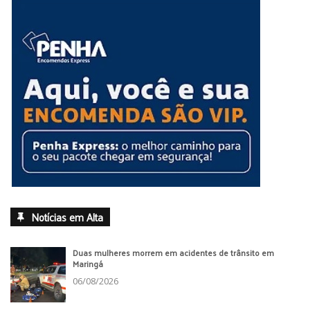
Notícias em Alta
Duas mulheres morrem em acidentes de trânsito em
Maringá
06/08/2026