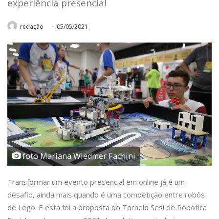
experiência presencial
redação
05/05/2021
foto Mariana Wiedmer Fachini
Transformar um evento presencial em online já é um
desafio, ainda mais quando é uma competição entre robôs
de Lego. E esta foi a proposta do Torneio Sesi de Robótica