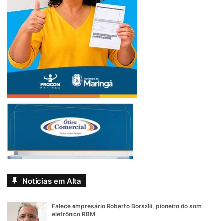
Notícias em Alta