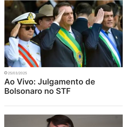
25/03/2025
Ao Vivo: Julgamento de
Bolsonaro no STF