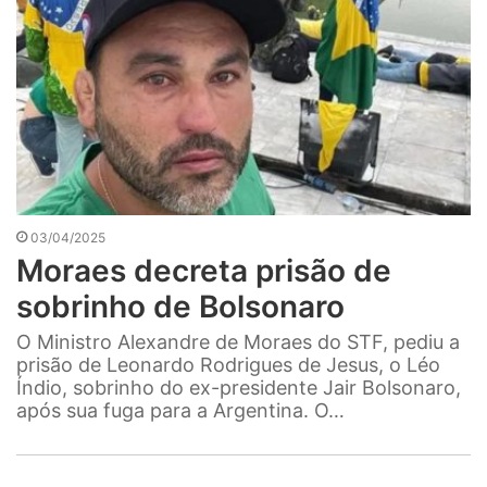
03/04/2025
Moraes decreta prisão de
sobrinho de Bolsonaro
O Ministro Alexandre de Moraes do STF, pediu a
prisão de Leonardo Rodrigues de Jesus, o Léo
Índio, sobrinho do ex-presidente Jair Bolsonaro,
após sua fuga para a Argentina. O…