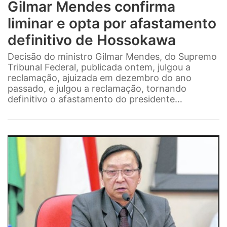
Gilmar Mendes confirma
liminar e opta por afastamento
definitivo de Hossokawa
Decisão do ministro Gilmar Mendes, do Supremo
Tribunal Federal, publicada ontem, julgou a
reclamação, ajuizada em dezembro do ano
passado, e julgou a reclamação, tornando
definitivo o afastamento do presidente…