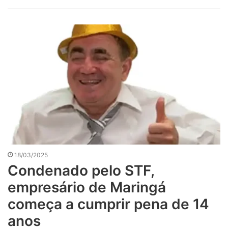
18/03/2025
Condenado pelo STF,
empresário de Maringá
começa a cumprir pena de 14
anos