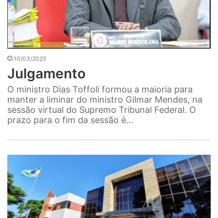
10/03/2025
Julgamento
O ministro Dias Toffoli formou a maioria para
manter a liminar do ministro Gilmar Mendes, na
sessão virtual do Supremo Tribunal Federal. O
prazo para o fim da sessão é…