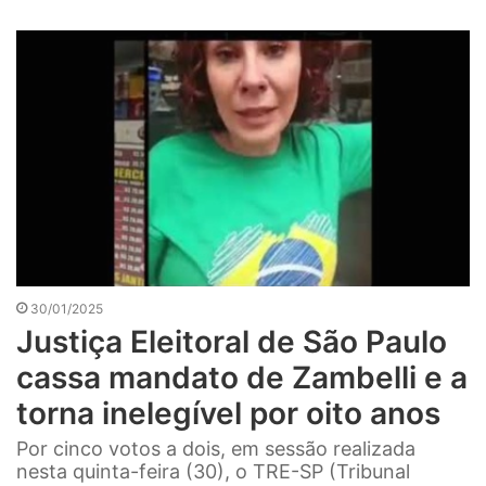
30/01/2025
Justiça Eleitoral de São Paulo
cassa mandato de Zambelli e a
torna inelegível por oito anos
Por cinco votos a dois, em sessão realizada
nesta quinta-feira (30), o TRE-SP (Tribunal