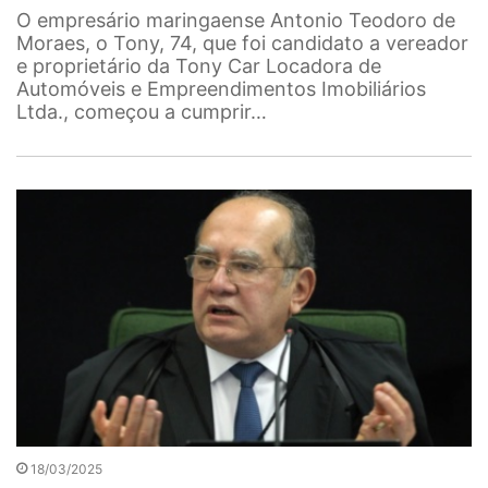
O empresário maringaense Antonio Teodoro de
Moraes, o Tony, 74, que foi candidato a vereador
e proprietário da Tony Car Locadora de
Automóveis e Empreendimentos Imobiliários
Ltda., começou a cumprir…
18/03/2025