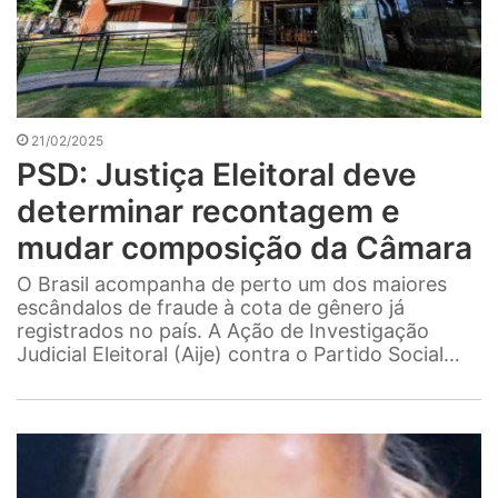
21/02/2025
PSD: Justiça Eleitoral deve
determinar recontagem e
mudar composição da Câmara
O Brasil acompanha de perto um dos maiores
escândalos de fraude à cota de gênero já
registrados no país. A Ação de Investigação
Judicial Eleitoral (Aije) contra o Partido Social…