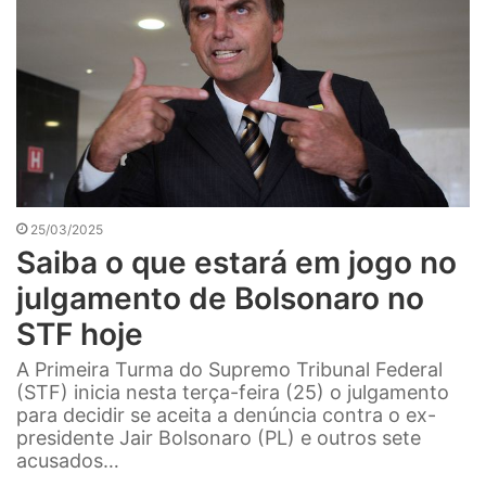
25/03/2025
Saiba o que estará em jogo no
julgamento de Bolsonaro no
STF hoje
A Primeira Turma do Supremo Tribunal Federal
(STF) inicia nesta terça-feira (25) o julgamento
para decidir se aceita a denúncia contra o ex-
presidente Jair Bolsonaro (PL) e outros sete
acusados…