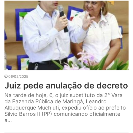
06/02/2025
Juiz pede anulação de decreto
Na tarde de hoje, 6, o juiz substituto da 2ª Vara
da Fazenda Pública de Maringá, Leandro
Albuquerque Muchiuti, expediu ofício ao prefeito
Silvio Barros II (PP) comunicando oficialmente
a…