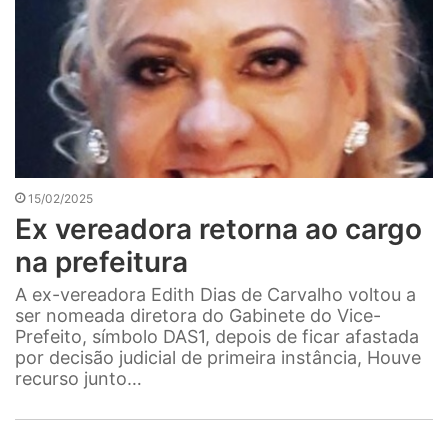
15/02/2025
Ex vereadora retorna ao cargo
na prefeitura
A ex-vereadora Edith Dias de Carvalho voltou a
ser nomeada diretora do Gabinete do Vice-
Prefeito, símbolo DAS1, depois de ficar afastada
por decisão judicial de primeira instância, Houve
recurso junto…