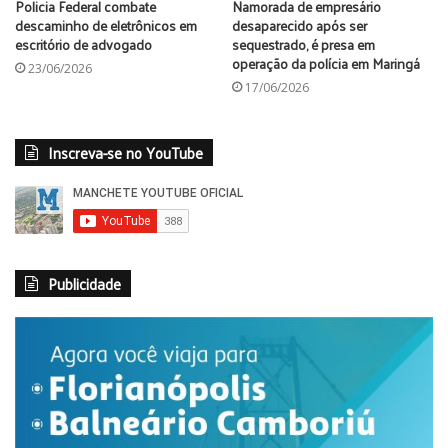
Policia Federal combate
Namorada de empresário
descaminho de eletrônicos em
desaparecido após ser
escritório de advogado
sequestrado, é presa em
operação da polícia em Maringá
23/06/2026
17/06/2026
Inscreva-se no YouTube
Publicidade