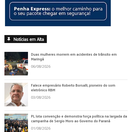
Notícias em Alta
Duas mulheres morrem em acidentes de trânsito em
Maringá
06/08/2026
Falece empresário Roberto Borsalli, pioneiro do som
eletrônico RBM
03/08/2026
PL lota convenção e demonstra força política na largada da
campanha de Sergio Moro ao Governo do Paraná
01/08/2026