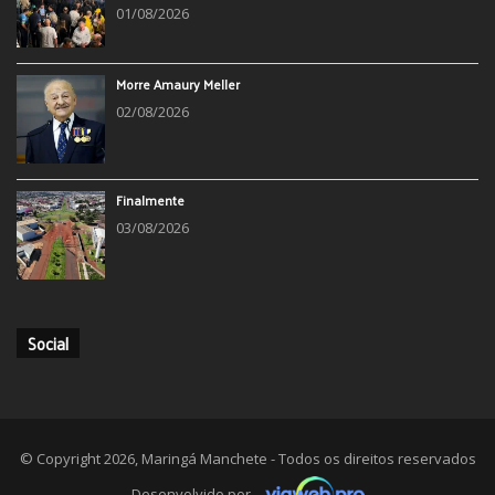
01/08/2026
Morre Amaury Meller
02/08/2026
Finalmente
03/08/2026
Social
© Copyright 2026, Maringá Manchete - Todos os direitos reservados
Desenvolvido por