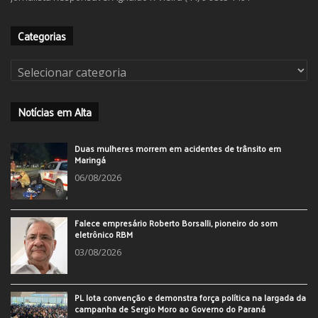
Categorias
Categorias
Notícias em Alta
Duas mulheres morrem em acidentes de trânsito em
Maringá
06/08/2026
Falece empresário Roberto Borsalli, pioneiro do som
eletrônico RBM
03/08/2026
PL lota convenção e demonstra força política na largada da
campanha de Sergio Moro ao Governo do Paraná