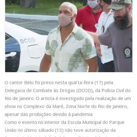
O cantor Belo foi preso nesta quarta-feira (17) pela
Delegacia de Combate às Drogas (DCOD), da Polícia Civil do
Rio de Janeiro. O artista é investigado pela realização de um
show no Complexo da Maré, Zona Norte do Rio de Janeiro,
apesar das proibições devido à pandemia.
Como o evento no interior da Escola Municipal do Parque
União no último sábado (13) não teve autorização da