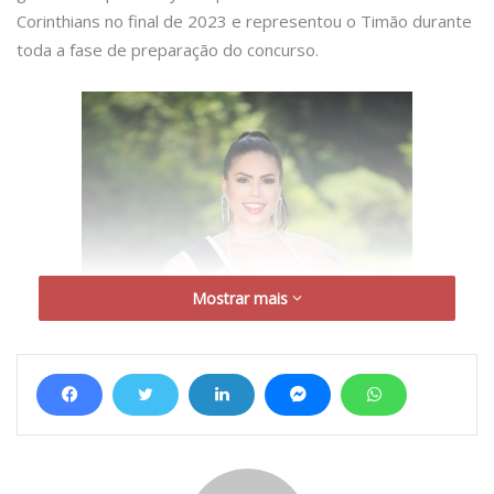
Corinthians no final de 2023 e representou o Timão durante
toda a fase de preparação do concurso.
Mostrar mais