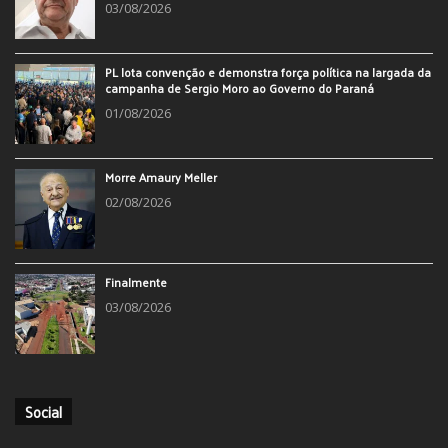
03/08/2026
PL lota convenção e demonstra força política na largada da
campanha de Sergio Moro ao Governo do Paraná
01/08/2026
Morre Amaury Meller
02/08/2026
Finalmente
03/08/2026
Social