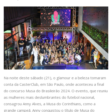
Na noite deste sábado (21), o glamour e a beleza tomaram
conta da CasterClub, em São Paulo, onde aconteceu a final
do concurso Musa do Brasileirão 2024. O evento, que reuniu
as mulheres mais deslumbrantes do futebol nacional,
consagrou Anny Alves, a Musa do Corinthians, como a
grande campeã. Anny conquistou o título de Musa do