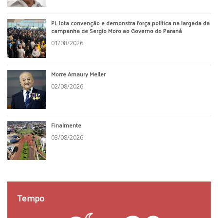
PL lota convenção e demonstra força política na largada da
campanha de Sergio Moro ao Governo do Paraná
01/08/2026
Morre Amaury Meller
02/08/2026
Finalmente
03/08/2026
Tempo