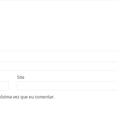
Site
óxima vez que eu comentar.