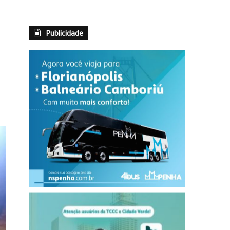
Publicidade