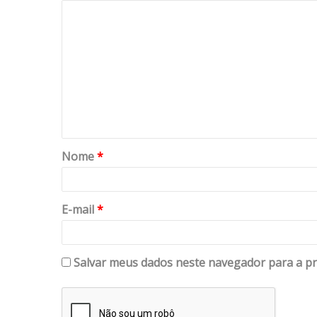
Nome
*
E-mail
*
Salvar meus dados neste navegador para a pr