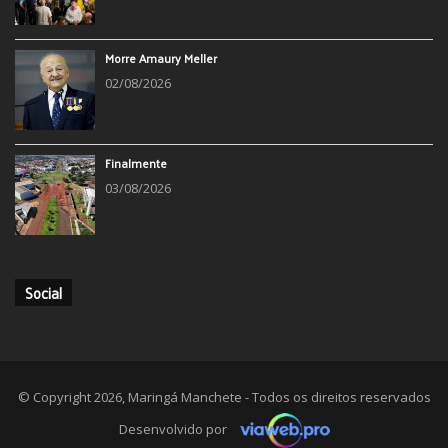
Morre Amaury Meller
02/08/2026
Finalmente
03/08/2026
Social
© Copyright 2026, Maringá Manchete - Todos os direitos reservados
Desenvolvido por