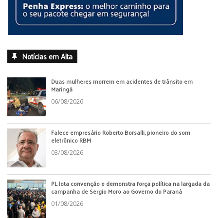
Notícias em Alta
Duas mulheres morrem em acidentes de trânsito em
Maringá
06/08/2026
Falece empresário Roberto Borsalli, pioneiro do som
eletrônico RBM
03/08/2026
PL lota convenção e demonstra força política na largada da
campanha de Sergio Moro ao Governo do Paraná
01/08/2026