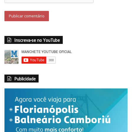
Inscreva-se no YouTube
Publicidade