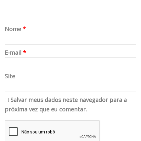
Nome
*
E-mail
*
Site
Salvar meus dados neste navegador para a
próxima vez que eu comentar.