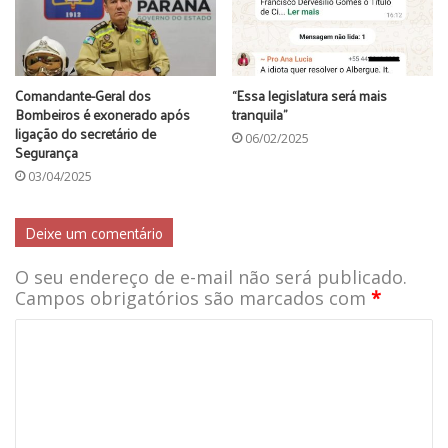
Comandante-Geral dos
“Essa legislatura será mais
Bombeiros é exonerado após
tranquila”
ligação do secretário de
06/02/2025
Segurança
03/04/2025
Deixe um comentário
O seu endereço de e-mail não será publicado.
Campos obrigatórios são marcados com
*