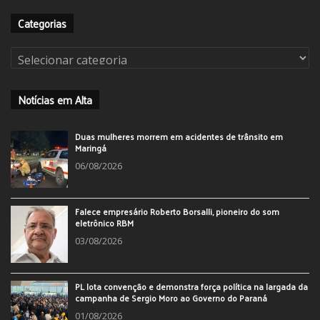
Categorias
Categorias
Notícias em Alta
Duas mulheres morrem em acidentes de trânsito em
Maringá
06/08/2026
Falece empresário Roberto Borsalli, pioneiro do som
eletrônico RBM
03/08/2026
PL lota convenção e demonstra força política na largada da
campanha de Sergio Moro ao Governo do Paraná
01/08/2026