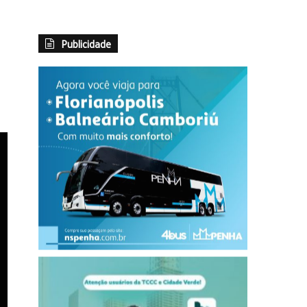
Publicidade