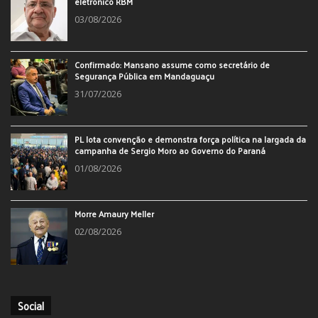
eletrônico RBM
03/08/2026
Confirmado: Mansano assume como secretário de
Segurança Pública em Mandaguaçu
31/07/2026
PL lota convenção e demonstra força política na largada da
campanha de Sergio Moro ao Governo do Paraná
01/08/2026
Morre Amaury Meller
02/08/2026
Social