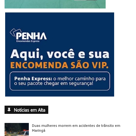
Notícias em Alta
Duas mulheres morrem em acidentes de trânsito em
Maringá