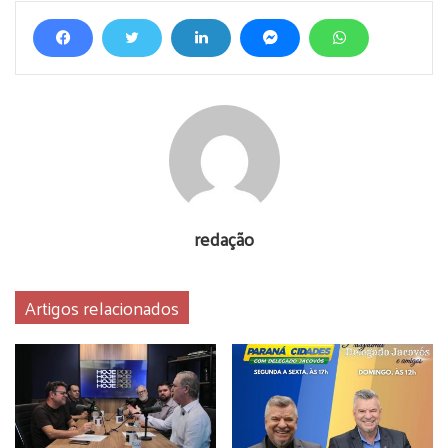
redação
Artigos relacionados