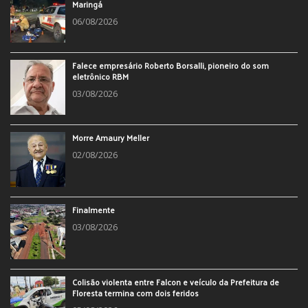
Maringá
06/08/2026
Falece empresário Roberto Borsalli, pioneiro do som
eletrônico RBM
03/08/2026
Morre Amaury Meller
02/08/2026
Finalmente
03/08/2026
Colisão violenta entre Falcon e veículo da Prefeitura de
Floresta termina com dois feridos