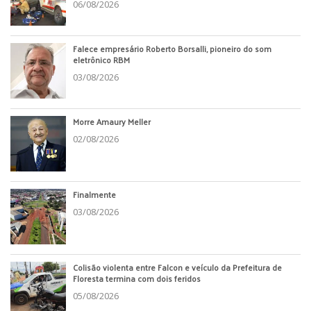
06/08/2026
Falece empresário Roberto Borsalli, pioneiro do som
eletrônico RBM
03/08/2026
Morre Amaury Meller
02/08/2026
Finalmente
03/08/2026
Colisão violenta entre Falcon e veículo da Prefeitura de
Floresta termina com dois feridos
05/08/2026