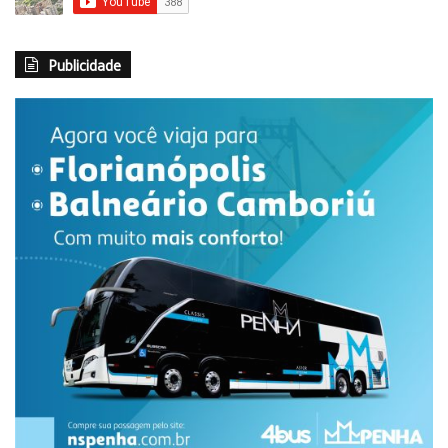
Publicidade