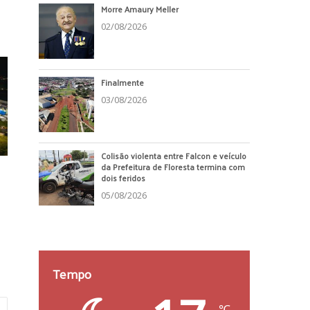
Morre Amaury Meller
02/08/2026
Finalmente
03/08/2026
Colisão violenta entre Falcon e veículo
da Prefeitura de Floresta termina com
dois feridos
05/08/2026
Tempo
℃