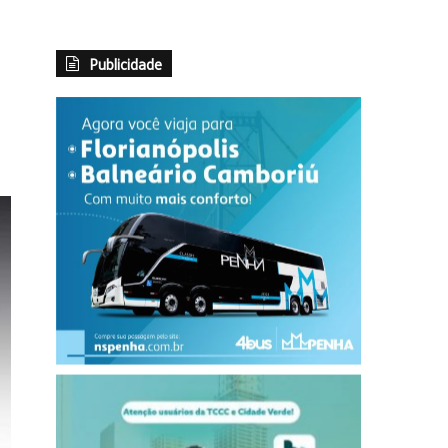
Publicidade