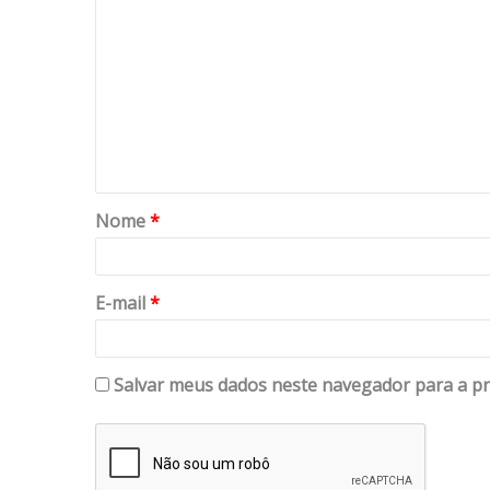
Nome
*
E-mail
*
Salvar meus dados neste navegador para a pr