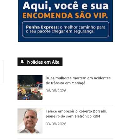
Notícias em Alta
Duas mulheres morrem em acidentes
de trânsito em Maringá
06/08/2026
Falece empresário Roberto Borsalli,
pioneiro do som eletrônico RBM
03/08/2026