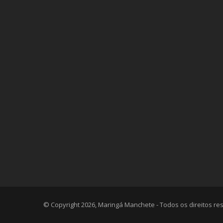
© Copyright 2026, Maringá Manchete - Todos os direitos r