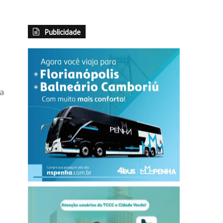
Publicidade
ra