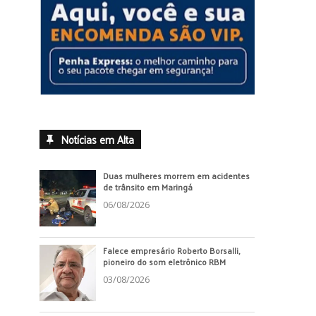
Notícias em Alta
Duas mulheres morrem em acidentes
de trânsito em Maringá
06/08/2026
Falece empresário Roberto Borsalli,
pioneiro do som eletrônico RBM
03/08/2026