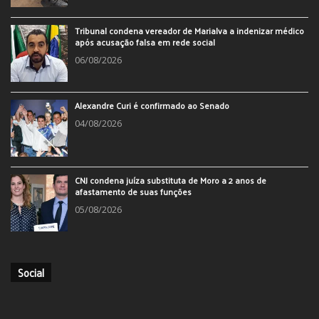
Tribunal condena vereador de Marialva a indenizar médico
após acusação falsa em rede social
06/08/2026
Alexandre Curi é confirmado ao Senado
04/08/2026
CNJ condena juíza substituta de Moro a 2 anos de
afastamento de suas funções
05/08/2026
Social