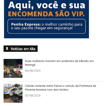
Notícias em Alta
Duas mulheres morrem em acidentes de trânsito em
Maringá
06/08/2026
Colisão violenta entre Falcon e veículo da Prefeitura de
Floresta termina com dois feridos
05/08/2026