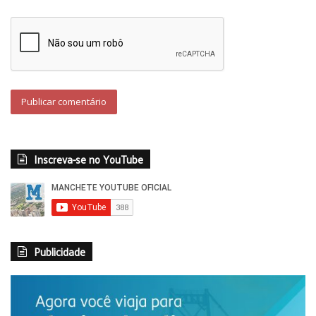
Inscreva-se no YouTube
Publicidade