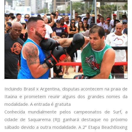
Incluindo Brasil x Argentina, disputas acontecem na praia de
Itaúna e prometem reunir alguns dos grandes nomes da
modalidade. A entrada é gratuita
Conhecida mundialmente pelos campeonatos de Surf, a
cidade de Saquarema (RJ) ganhará destaque no próximo
sábado devido a outra modalidade. A 2ª Etapa BeachBoxing