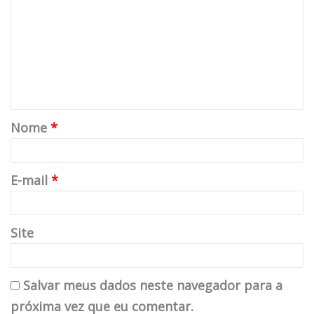
saquarema
Nome
*
E-mail
*
Site
Salvar meus dados neste navegador para a
próxima vez que eu comentar.