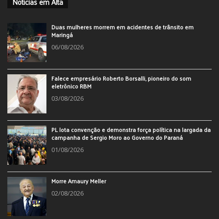
Notícias em Alta
Duas mulheres morrem em acidentes de trânsito em
Maringá
06/08/2026
Falece empresário Roberto Borsalli, pioneiro do som
eletrônico RBM
03/08/2026
PL lota convenção e demonstra força política na largada da
campanha de Sergio Moro ao Governo do Paraná
01/08/2026
Morre Amaury Meller
02/08/2026