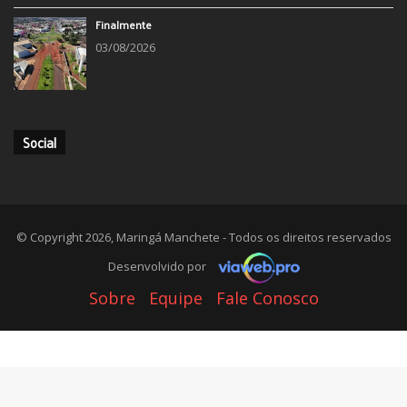
Finalmente
03/08/2026
Social
© Copyright 2026, Maringá Manchete - Todos os direitos reservados
Desenvolvido por
Sobre
Equipe
Fale Conosco