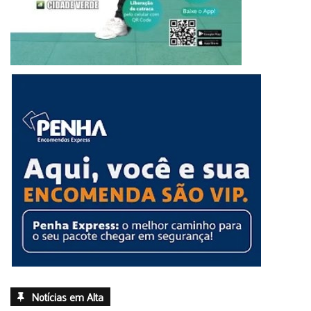
Notícias em Alta