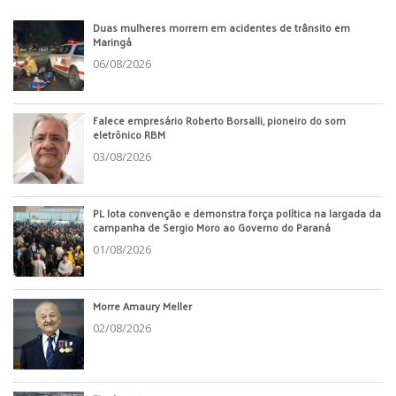
Duas mulheres morrem em acidentes de trânsito em
Maringá
06/08/2026
Falece empresário Roberto Borsalli, pioneiro do som
eletrônico RBM
03/08/2026
PL lota convenção e demonstra força política na largada da
campanha de Sergio Moro ao Governo do Paraná
01/08/2026
Morre Amaury Meller
02/08/2026