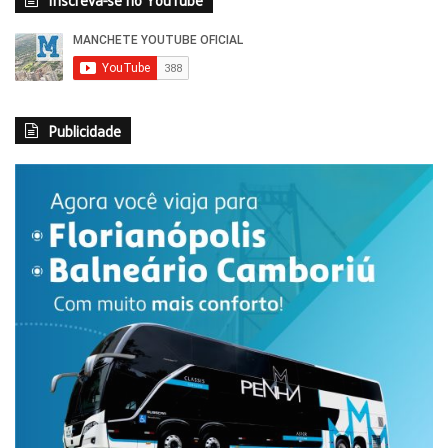
Publicidade