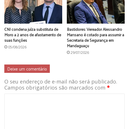
CNJ condena juíza substituta de
Bastidores: Vereador Alessandro
Moro a 2 anos de afastamento de
Mansano é cotado para assumir a
suas funções
Secretaria de Segurança em
Mandaguaçu
05/08/2026
29/07/2026
Deixe um comentário
O seu endereço de e-mail não será publicado.
Campos obrigatórios são marcados com
*