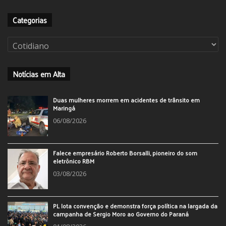
Categorias
Categorias
Notícias em Alta
Duas mulheres morrem em acidentes de trânsito em
Maringá
06/08/2026
Falece empresário Roberto Borsalli, pioneiro do som
eletrônico RBM
03/08/2026
PL lota convenção e demonstra força política na largada da
campanha de Sergio Moro ao Governo do Paraná