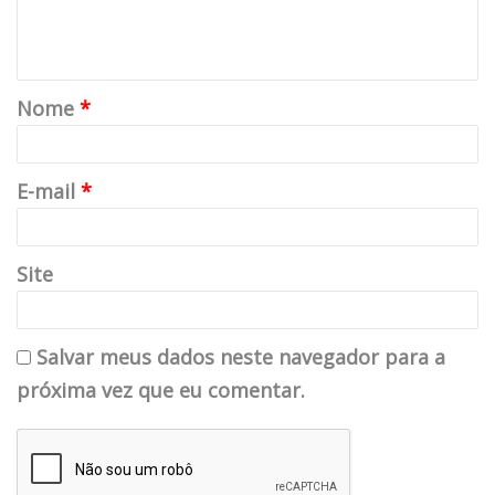
Nome
*
E-mail
*
Site
Salvar meus dados neste navegador para a
próxima vez que eu comentar.