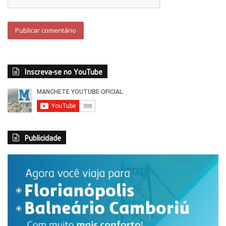
Inscreva-se no YouTube
Publicidade