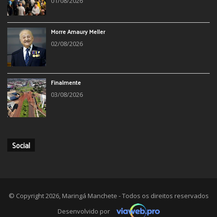
01/08/2026
Morre Amaury Meller
02/08/2026
Finalmente
03/08/2026
Social
© Copyright 2026, Maringá Manchete - Todos os direitos reservados
Desenvolvido por