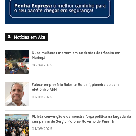
Notícias em Alta
Duas mulheres morrem em acidentes de trânsito em
Maringá
06/08/2026
Falece empresário Roberto Borsalli, pioneiro do som
eletrônico RBM
03/08/2026
PL lota convenção e demonstra força política na largada da
campanha de Sergio Moro ao Governo do Paraná
01/08/2026