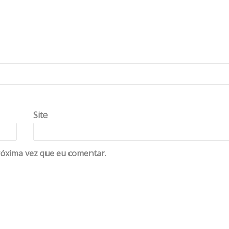
Site
óxima vez que eu comentar.