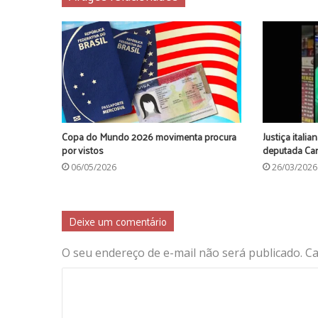
Copa do Mundo 2026 movimenta procura
Justiça italia
por vistos
deputada Car
06/05/2026
26/03/2026
Deixe um comentário
O seu endereço de e-mail não será publicado.
Ca