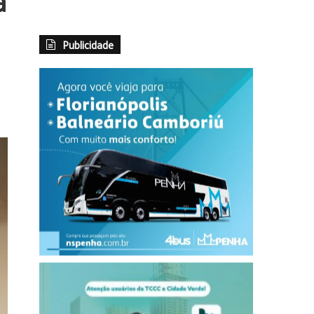
a
Publicidade