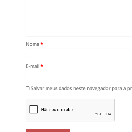
Nome
*
E-mail
*
Salvar meus dados neste navegador para a pr