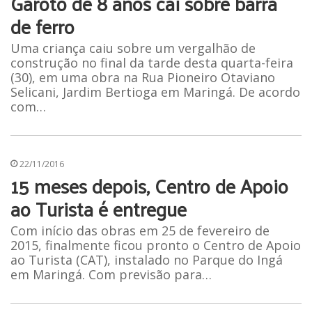
Garoto de 8 anos cai sobre barra
de ferro
Uma criança caiu sobre um vergalhão de
construção no final da tarde desta quarta-feira
(30), em uma obra na Rua Pioneiro Otaviano
Selicani, Jardim Bertioga em Maringá. De acordo
com…
22/11/2016
15 meses depois, Centro de Apoio
ao Turista é entregue
Com início das obras em 25 de fevereiro de
2015, finalmente ficou pronto o Centro de Apoio
ao Turista (CAT), instalado no Parque do Ingá
em Maringá. Com previsão para…