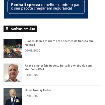
Notícias em Alta
Duas mulheres morrem em acidentes de trânsito em
Maringá
06/08/2026
Falece empresário Roberto Borsalli, pioneiro do som
eletrônico RBM
03/08/2026
Morre Amaury Meller
02/08/2026