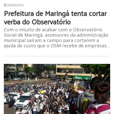
29/09/2016
Prefeitura de Maringá tenta cortar
verba do Observatório
Com o intuito de acabar com o Observatório
Social de Maringá, assessores da administração
municipal saíram a campo para cortarem a
ajuda de custo que o OSM recebe de empresas…