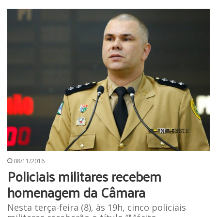
08/11/2016
Policiais militares recebem
homenagem da Câmara
Nesta terça-feira (8), às 19h, cinco policiais