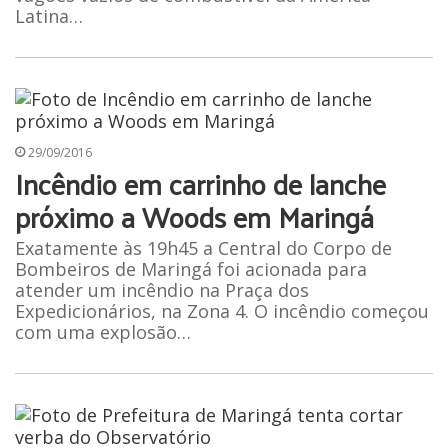
Latina…
29/09/2016
Incêndio em carrinho de lanche
próximo a Woods em Maringá
Exatamente às 19h45 a Central do Corpo de
Bombeiros de Maringá foi acionada para
atender um incêndio na Praça dos
Expedicionários, na Zona 4. O incêndio começou
com uma explosão…