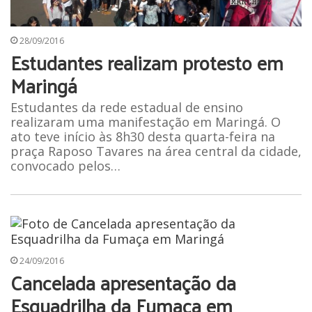
28/09/2016
Estudantes realizam protesto em
Maringá
Estudantes da rede estadual de ensino
realizaram uma manifestação em Maringá. O
ato teve início às 8h30 desta quarta-feira na
praça Raposo Tavares na área central da cidade,
convocado pelos…
24/09/2016
Cancelada apresentação da
Esquadrilha da Fumaça em