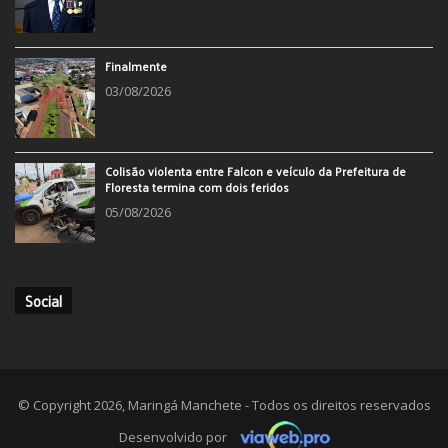
Finalmente
03/08/2026
Colisão violenta entre Falcon e veículo da Prefeitura de
Floresta termina com dois feridos
05/08/2026
Social
© Copyright 2026, Maringá Manchete - Todos os direitos reservados
Desenvolvido por