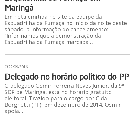
Maringá
Em nota emitida no site da equipe da
Esquadrilha da Fumaça no início da noite deste
sábado, a informação do cancelamento:
“Informamos que a demonstração da
Esquadrilha da Fumaça marcada…
22/09/2016
Delegado no horário político do PP
O delegado Osmir Ferreira Neves Junior, da 9ª
SDP de Maringá, está no horário gratuito
eleitoral. Trazido para o cargo por Cida
Borghetti (PP), em dezembro de 2014, Osmir
apoia…