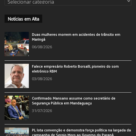
Notícias em Alta
Duas mulheres morrem em acidentes de trânsito em
Maringá
06/08/2026
Falece empresário Roberto Borsalli, pioneiro do som
eletrônico RBM
03/08/2026
Confirmado: Mansano assume como secretário de
Segurança Pública em Mandaguaçu
31/07/2026
PL lota convenção e demonstra força política na largada da
campanha de Sergio Moro ao Governo do Paraná