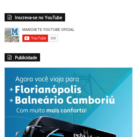
Inscreva-se no YouTube
Publicidade