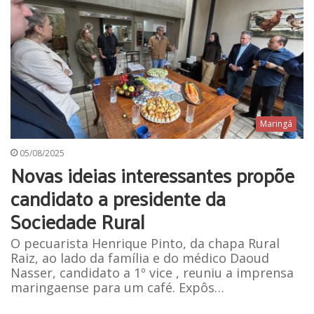
Maringá
05/08/2025
Novas ideias interessantes propõe
candidato a presidente da
Sociedade Rural
O pecuarista Henrique Pinto, da chapa Rural
Raiz, ao lado da família e do médico Daoud
Nasser, candidato a 1º vice , reuniu a imprensa
maringaense para um café. Expôs…