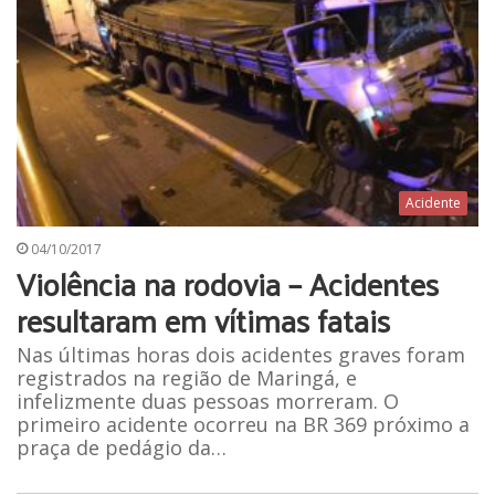
Acidente
04/10/2017
Violência na rodovia – Acidentes
resultaram em vítimas fatais
Nas últimas horas dois acidentes graves foram
registrados na região de Maringá, e
infelizmente duas pessoas morreram. O
primeiro acidente ocorreu na BR 369 próximo a
praça de pedágio da…