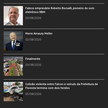
Falece empresário Roberto Borsalli, pioneiro do som
eletrônico RBM
03/08/2026
Morre Amaury Meller
02/08/2026
Finalmente
03/08/2026
Colisão violenta entre Falcon e veículo da Prefeitura de
Floresta termina com dois feridos
05/08/2026