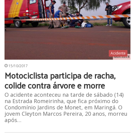
Acidente
15/10/2017
Motociclista participa de racha,
colide contra árvore e morre
O acidente aconteceu na tarde de sábado (14)
na Estrada Romeirinha, que fica próximo do
Condomínio Jardins de Monet, em Maringá. O
jovem Cleyton Marcos Pereira, 20 anos, morreu
após…