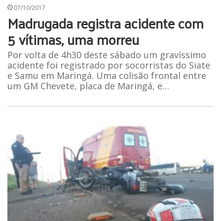
07/10/2017
Madrugada registra acidente com
5 vítimas, uma morreu
Por volta de 4h30 deste sábado um gravíssimo
acidente foi registrado por socorristas do Siate
e Samu em Maringá. Uma colisão frontal entre
um GM Chevete, placa de Maringá, e…