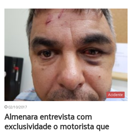
Acidente
02/10/2017
Almenara entrevista com
exclusividade o motorista que