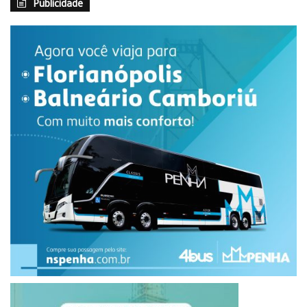
Publicidade