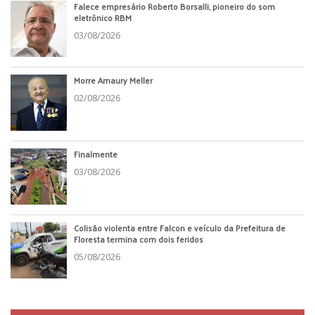
Falece empresário Roberto Borsalli, pioneiro do som
eletrônico RBM
03/08/2026
Morre Amaury Meller
02/08/2026
Finalmente
03/08/2026
Colisão violenta entre Falcon e veículo da Prefeitura de
Floresta termina com dois feridos
05/08/2026