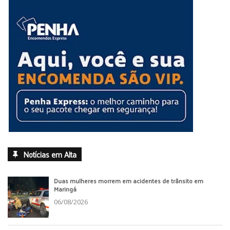
Notícias em Alta
Duas mulheres morrem em acidentes de trânsito em
Maringá
06/08/2026