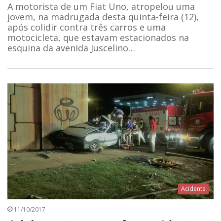
A motorista de um Fiat Uno, atropelou uma
jovem, na madrugada desta quinta-feira (12),
após colidir contra três carros e uma
motocicleta, que estavam estacionados na
esquina da avenida Juscelino…
Acidente
11/10/2017