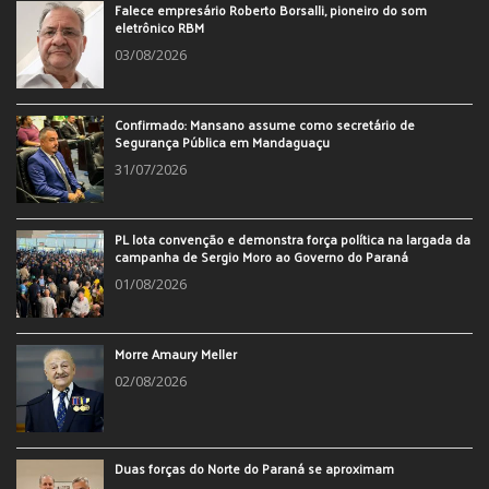
Falece empresário Roberto Borsalli, pioneiro do som
eletrônico RBM
03/08/2026
Confirmado: Mansano assume como secretário de
Segurança Pública em Mandaguaçu
31/07/2026
PL lota convenção e demonstra força política na largada da
campanha de Sergio Moro ao Governo do Paraná
01/08/2026
Morre Amaury Meller
02/08/2026
Duas forças do Norte do Paraná se aproximam