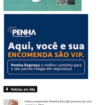
Notícias em Alta
Falece empresário Roberto Borsalli, pioneiro do som