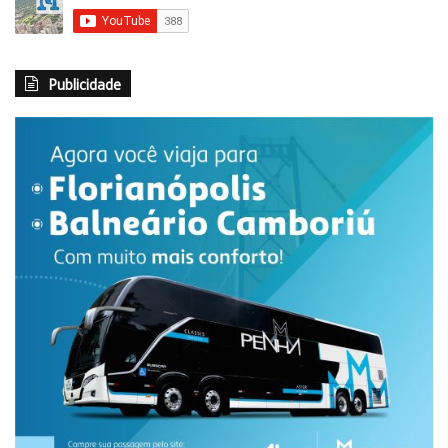
Publicidade