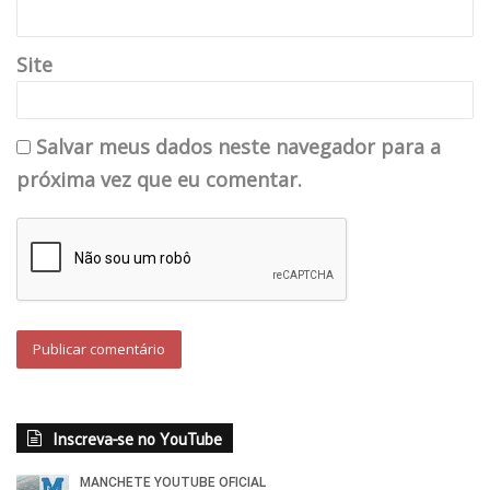
Site
Salvar meus dados neste navegador para a
próxima vez que eu comentar.
Inscreva-se no YouTube