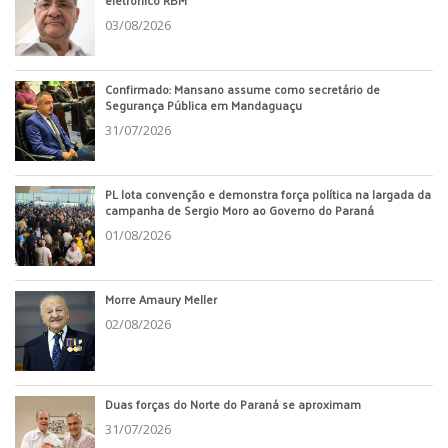
eletrônico RBM
03/08/2026
Confirmado: Mansano assume como secretário de
Segurança Pública em Mandaguaçu
31/07/2026
PL lota convenção e demonstra força política na largada da
campanha de Sergio Moro ao Governo do Paraná
01/08/2026
Morre Amaury Meller
02/08/2026
Duas forças do Norte do Paraná se aproximam
31/07/2026