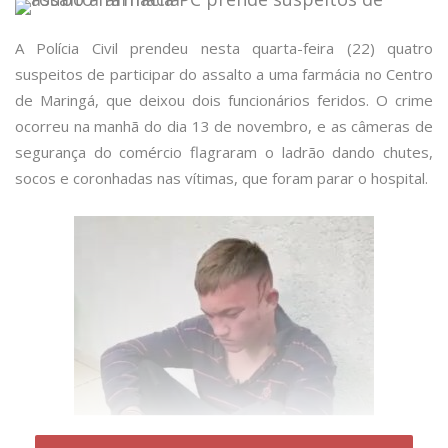
A Polícia Civil prendeu nesta quarta-feira (22) quatro
suspeitos de participar do assalto a uma farmácia no Centro
de Maringá, que deixou dois funcionários feridos. O crime
ocorreu na manhã do dia 13 de novembro, e as câmeras de
segurança do comércio flagraram o ladrão dando chutes,
socos e coronhadas nas vítimas, que foram parar o hospital.