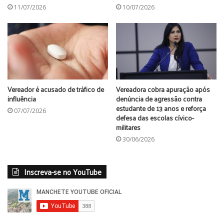
11/07/2026
10/07/2026
Vereador é acusado de tráfico de
Vereadora cobra apuração após
influência
denúncia de agressão contra
estudante de 13 anos e reforça
07/07/2026
defesa das escolas cívico-
militares
30/06/2026
Inscreva-se no YouTube