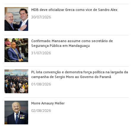
MDB deve oficializar Greca como vice de Sandro Alex
30/07/2026
Confirmado: Mansano assume como secretário de
Segurança Pública em Mandaguaçu
31/07/2026
PL lota convenção e demonstra força política na largada da
campanha de Sergio Moro ao Governo do Paraná
01/08/2026
Morre Amaury Meller
02/08/2026