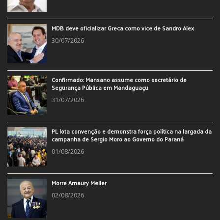
MDB deve oficializar Greca como vice de Sandro Alex
30/07/2026
Confirmado: Mansano assume como secretário de
Segurança Pública em Mandaguaçu
31/07/2026
PL lota convenção e demonstra força política na largada da
campanha de Sergio Moro ao Governo do Paraná
01/08/2026
Morre Amaury Meller
02/08/2026