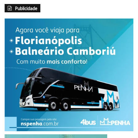
Publicidade