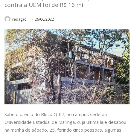
contra a UEM foi de R$ 16 mil
redação
26/06/2022
Sabe o prédio do Bloco Q-07, no câmpus sede da
Universidade Estadual de Maringá, cuja última laje desabou
na manhã de sábado, 25, ferindo cinco pessoas, algumas