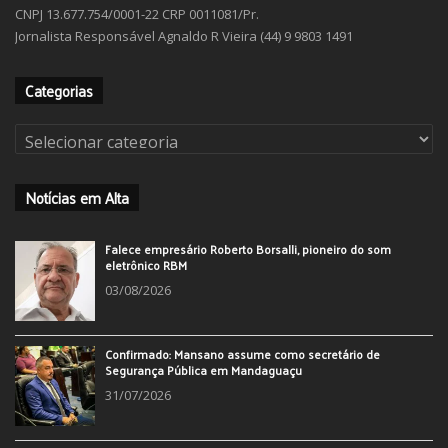
CNPJ 13.677.754/0001-22 CRP 0011081/Pr.
Jornalista Responsável Agnaldo R Vieira (44) 9 9803 1491
Categorias
Categorias
Notícias em Alta
Falece empresário Roberto Borsalli, pioneiro do som
eletrônico RBM
03/08/2026
Confirmado: Mansano assume como secretário de
Segurança Pública em Mandaguaçu
31/07/2026