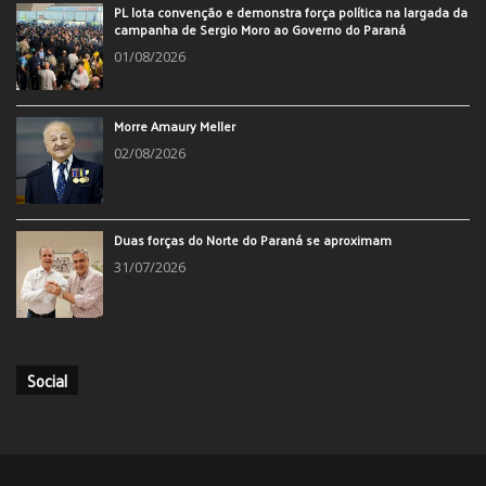
PL lota convenção e demonstra força política na largada da
campanha de Sergio Moro ao Governo do Paraná
01/08/2026
Morre Amaury Meller
02/08/2026
Duas forças do Norte do Paraná se aproximam
31/07/2026
Social