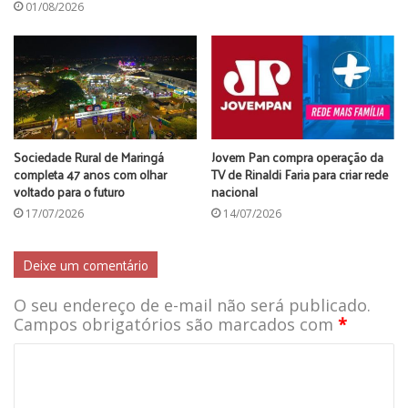
01/08/2026
Sociedade Rural de Maringá
Jovem Pan compra operação da
completa 47 anos com olhar
TV de Rinaldi Faria para criar rede
voltado para o futuro
nacional
17/07/2026
14/07/2026
Deixe um comentário
O seu endereço de e-mail não será publicado.
Campos obrigatórios são marcados com
*