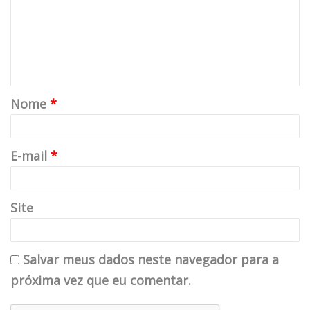
Nome
*
E-mail
*
Site
Salvar meus dados neste navegador para a
próxima vez que eu comentar.