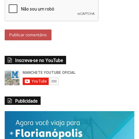
Inscreva-se no YouTube
Publicidade