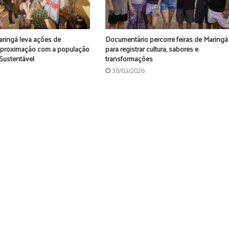
ringá leva ações de
Documentário percorre feiras de Maringá
 aproximação com a população
para registrar cultura, sabores e
 Sustentável
transformações
30/03/2026