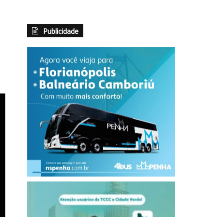
Publicidade