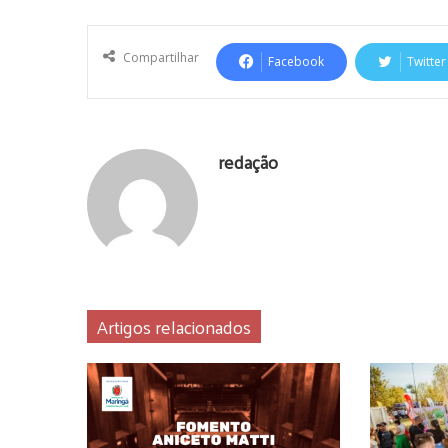
Compartilhar
Facebook
Twitter
redação
Artigos relacionados