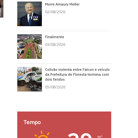
Morre Amaury Meller
02/08/2026
Finalmente
03/08/2026
Colisão violenta entre Falcon e veículo
da Prefeitura de Floresta termina com
dois feridos
05/08/2026
Tempo
℃