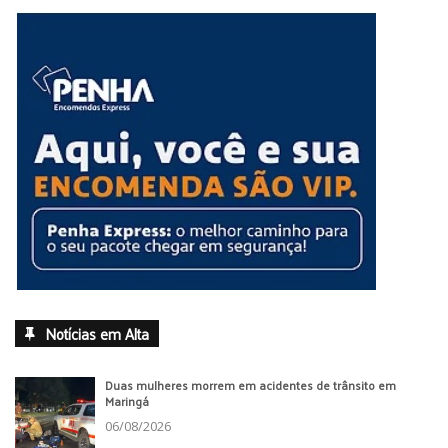
Notícias em Alta
Duas mulheres morrem em acidentes de trânsito em
Maringá
06/08/2026