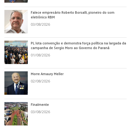
Falece empresário Roberto Borsalli, pioneiro do som
eletrônico RBM
03/08/2026
PL lota convenção e demonstra força política na largada da
campanha de Sergio Moro ao Governo do Paraná
01/08/2026
Morre Amaury Meller
02/08/2026
Finalmente
03/08/2026