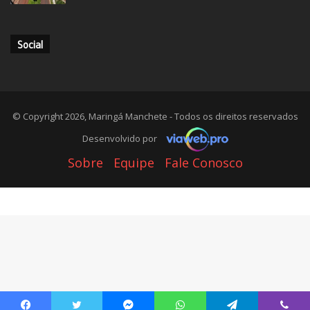
Social
© Copyright 2026, Maringá Manchete - Todos os direitos reservados
Desenvolvido por
Sobre
Equipe
Fale Conosco