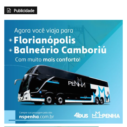
Publicidade