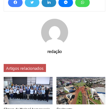
redação
Artigos relacionados