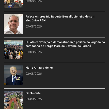
06/08/2026
Falece empresário Roberto Borsalli, pioneiro do som
eletrônico RBM
03/08/2026
PL lota convenção e demonstra força política na largada da
campanha de Sergio Moro ao Governo do Paraná
01/08/2026
Morre Amaury Meller
02/08/2026
Finalmente
03/08/2026