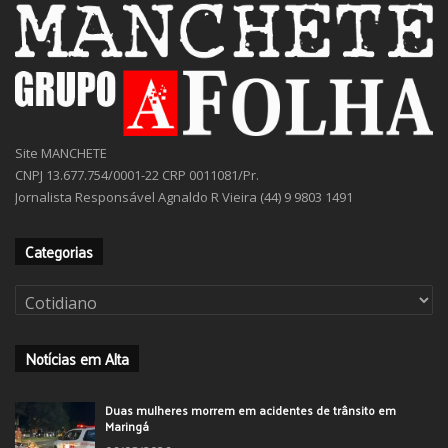
Site MANCHETE
CNPJ 13.677.754/0001-22 CRP 0011081/Pr.
Jornalista Responsável Agnaldo R Vieira (44) 9 9803 1491
Categorias
Categorias
Notícias em Alta
Duas mulheres morrem em acidentes de trânsito em
Maringá