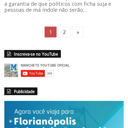
a garantia de que políticos com ficha suja e
pessoas de má índole não serão…
1
2
»
Inscreva-se no YouTube
Publicidade