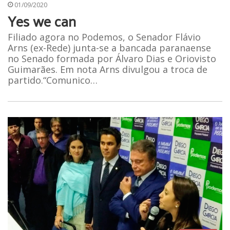
01/09/2020
Yes we can
Filiado agora no Podemos, o Senador Flávio
Arns (ex-Rede) junta-se a bancada paranaense
no Senado formada por Álvaro Dias e Oriovisto
Guimarães. Em nota Arns divulgou a troca de
partido.“Comunico…