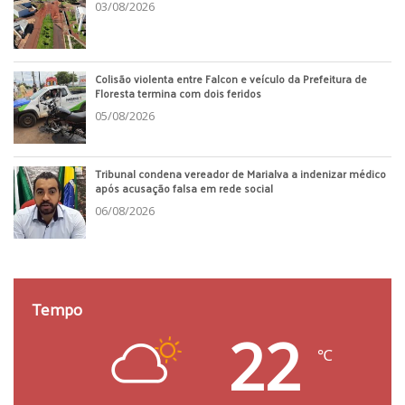
03/08/2026
Colisão violenta entre Falcon e veículo da Prefeitura de
Floresta termina com dois feridos
05/08/2026
Tribunal condena vereador de Marialva a indenizar médico
após acusação falsa em rede social
06/08/2026
Tempo
22
℃