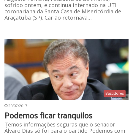
sofrido ontem, e continua internado na UTI
coronariana da Santa Casa de Misericórdia de
Araçatuba (SP). Carlão retornava…
Bastidores
20/07/2017
Podemos ficar tranquilos
Temos informações seguras que o senador
Álvaro Dias só foi para o partido Podemos com