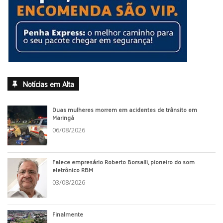
Notícias em Alta
Duas mulheres morrem em acidentes de trânsito em
Maringá
06/08/2026
Falece empresário Roberto Borsalli, pioneiro do som
eletrônico RBM
03/08/2026
Finalmente