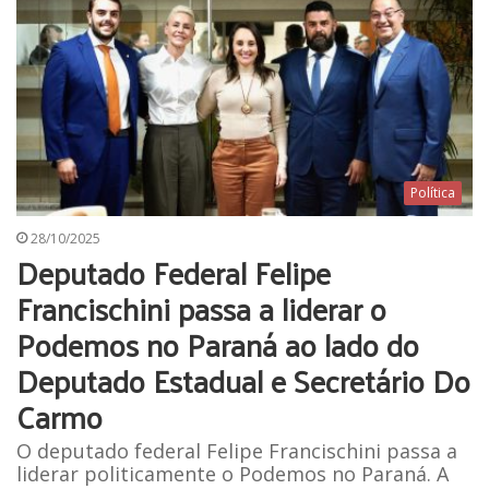
Política
28/10/2025
Deputado Federal Felipe
Francischini passa a liderar o
Podemos no Paraná ao lado do
Deputado Estadual e Secretário Do
Carmo
O deputado federal Felipe Francischini passa a
liderar politicamente o Podemos no Paraná. A