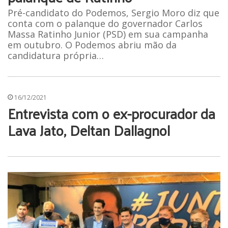
Pré-candidato do Podemos, Sergio Moro diz que
conta com o palanque do governador Carlos
Massa Ratinho Junior (PSD) em sua campanha
em outubro. O Podemos abriu mão da
candidatura própria…
16/12/2021
Entrevista com o ex-procurador da
Lava Jato, Deltan Dallagnol