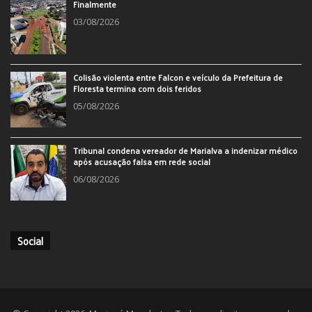
Finalmente
03/08/2026
Colisão violenta entre Falcon e veículo da Prefeitura de
Floresta termina com dois feridos
05/08/2026
Tribunal condena vereador de Marialva a indenizar médico
após acusação falsa em rede social
06/08/2026
Social