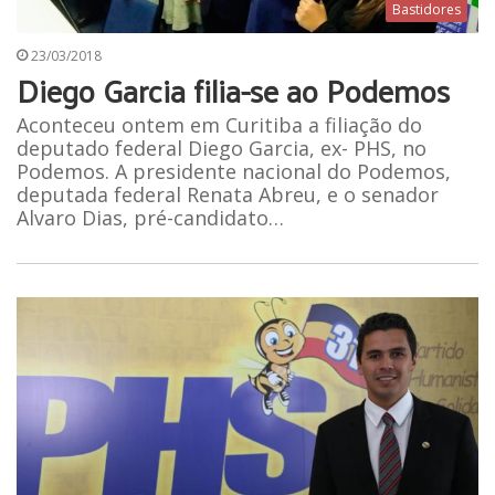
Bastidores
23/03/2018
Diego Garcia filia-se ao Podemos
Aconteceu ontem em Curitiba a filiação do
deputado federal Diego Garcia, ex- PHS, no
Podemos. A presidente nacional do Podemos,
deputada federal Renata Abreu, e o senador
Alvaro Dias, pré-candidato…