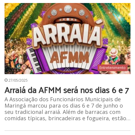
Entretenimento
27/05/2025
Arraiá da AFMM será nos dias 6 e 7
A Associação dos Funcionários Municipais de
Maringá marcou para os dias 6 e 7 de junho o
seu tradicional arraiá. Além de barracas com
comidas típicas, brincadeiras e fogueira, estão…