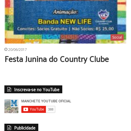
Social
20/06/2017
Festa Junina do Country Clube
Inscreva-se no YouTube
Publicidade