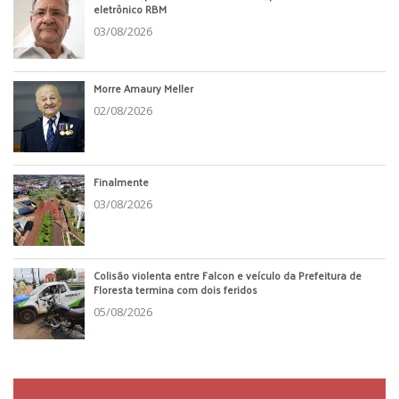
eletrônico RBM
03/08/2026
Morre Amaury Meller
02/08/2026
Finalmente
03/08/2026
Colisão violenta entre Falcon e veículo da Prefeitura de
Floresta termina com dois feridos
05/08/2026