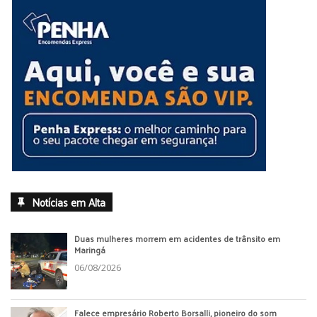
Notícias em Alta
Duas mulheres morrem em acidentes de trânsito em
Maringá
06/08/2026
Falece empresário Roberto Borsalli, pioneiro do som