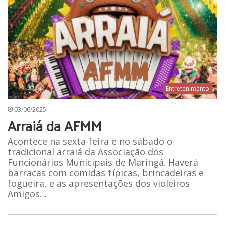
Entretenimento
03/06/2025
Arraiá da AFMM
Acontece na sexta-feira e no sábado o
tradicional arraiá da Associação dos
Funcionários Municipais de Maringá. Haverá
barracas com comidas típicas, brincadeiras e
fogueira, e as apresentações dos violeiros
Amigos…