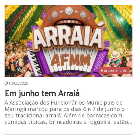
Entretenimento
10/05/2025
Em junho tem Arraiá
A Associação dos Funcionários Municipais de
Maringá marcou para os dias 6 e 7 de junho o
seu tradicional arraiá. Além de barracas com
comidas típicas, brincadeiras e fogueira, estão…