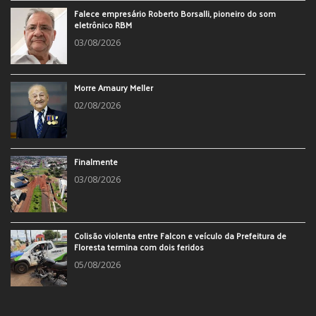
Falece empresário Roberto Borsalli, pioneiro do som
eletrônico RBM
03/08/2026
Morre Amaury Meller
02/08/2026
Finalmente
03/08/2026
Colisão violenta entre Falcon e veículo da Prefeitura de
Floresta termina com dois feridos
05/08/2026