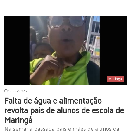
Maringá
16/06/2025
Falta de água e alimentação
revolta pais de alunos de escola de
Maringá
Na semana passada pais e mães de alunos da