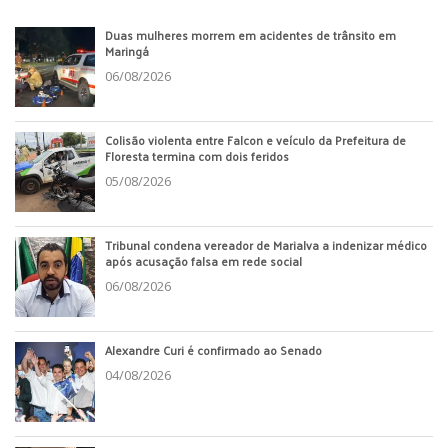
Duas mulheres morrem em acidentes de trânsito em
Maringá
06/08/2026
Colisão violenta entre Falcon e veículo da Prefeitura de
Floresta termina com dois feridos
05/08/2026
Tribunal condena vereador de Marialva a indenizar médico
após acusação falsa em rede social
06/08/2026
Alexandre Curi é confirmado ao Senado
04/08/2026