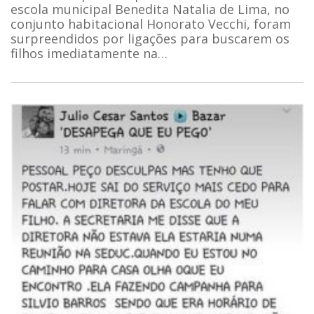
escola municipal Benedita Natalia de Lima, no
conjunto habitacional Honorato Vecchi, foram
surpreendidos por ligações para buscarem os
filhos imediatamente na…