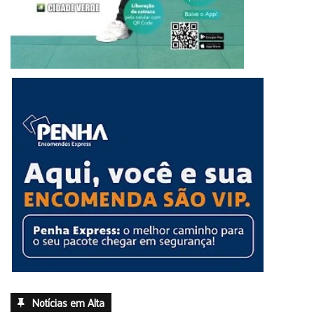
Notícias em Alta