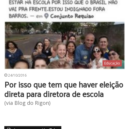
Educação
24/10/2016
Por isso que tem que haver eleição
direta para diretora de escola
(via Blog do Rigon)