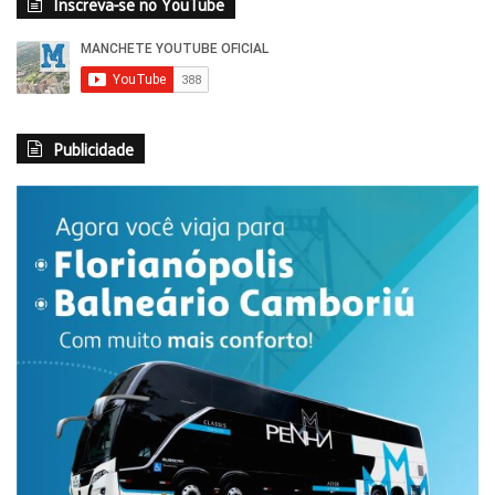
Inscreva-se no YouTube
Publicidade