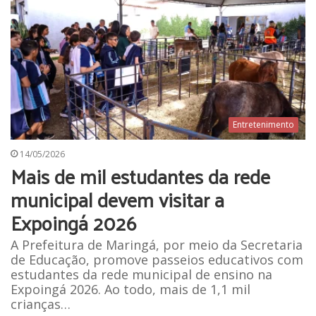
Entretenimento
14/05/2026
Mais de mil estudantes da rede
municipal devem visitar a
Expoingá 2026
A Prefeitura de Maringá, por meio da Secretaria
de Educação, promove passeios educativos com
estudantes da rede municipal de ensino na
Expoingá 2026. Ao todo, mais de 1,1 mil
crianças…