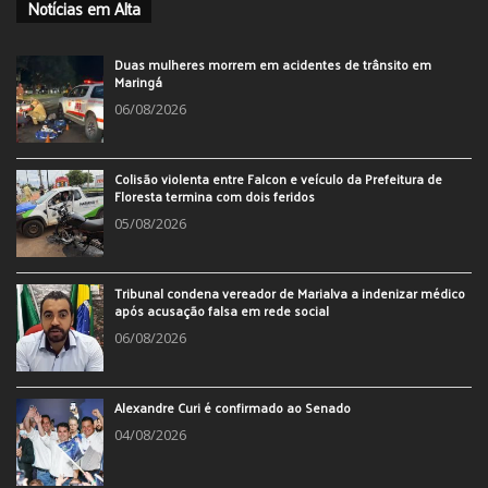
Notícias em Alta
Duas mulheres morrem em acidentes de trânsito em
Maringá
06/08/2026
Colisão violenta entre Falcon e veículo da Prefeitura de
Floresta termina com dois feridos
05/08/2026
Tribunal condena vereador de Marialva a indenizar médico
após acusação falsa em rede social
06/08/2026
Alexandre Curi é confirmado ao Senado
04/08/2026