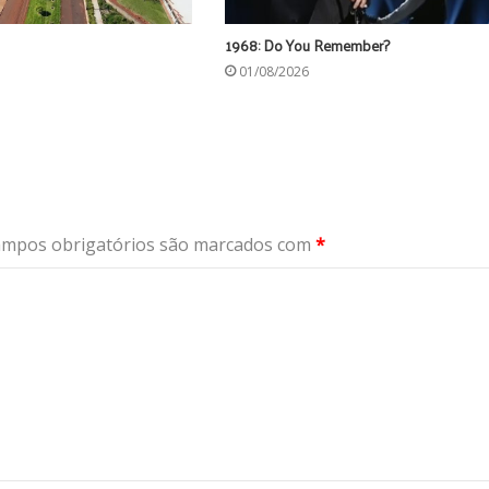
1968: Do You Remember?
01/08/2026
mpos obrigatórios são marcados com
*