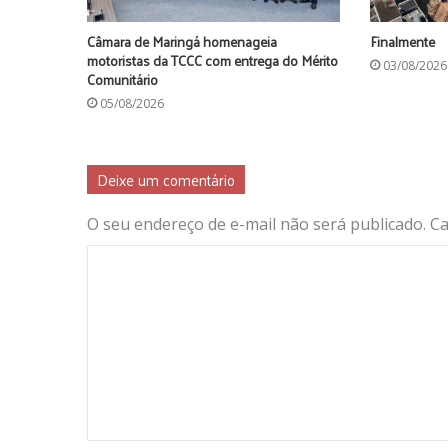
Câmara de Maringá homenageia
Finalmente
motoristas da TCCC com entrega do Mérito
03/08/2026
Comunitário
05/08/2026
Deixe um comentário
O seu endereço de e-mail não será publicado.
Ca