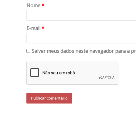
Nome
*
E-mail
*
Salvar meus dados neste navegador para a pr