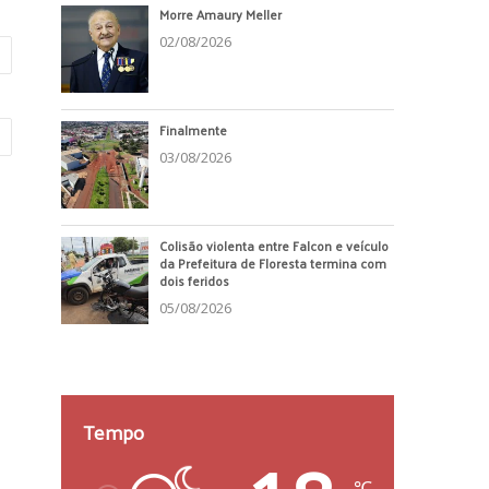
Morre Amaury Meller
02/08/2026
Finalmente
03/08/2026
Colisão violenta entre Falcon e veículo
da Prefeitura de Floresta termina com
dois feridos
05/08/2026
Tempo
℃