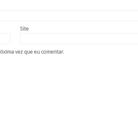
Site
óxima vez que eu comentar.