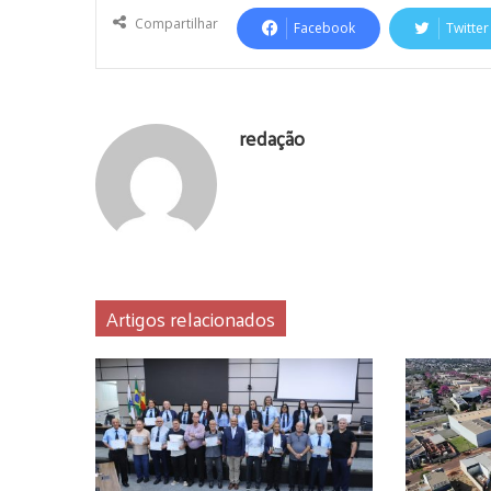
Compartilhar
Facebook
Twitter
redação
Artigos relacionados