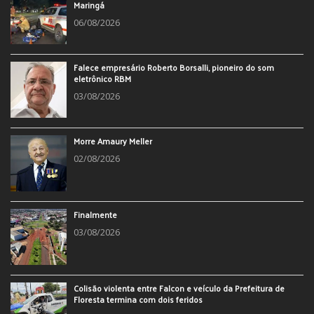
Maringá
06/08/2026
Falece empresário Roberto Borsalli, pioneiro do som
eletrônico RBM
03/08/2026
Morre Amaury Meller
02/08/2026
Finalmente
03/08/2026
Colisão violenta entre Falcon e veículo da Prefeitura de
Floresta termina com dois feridos