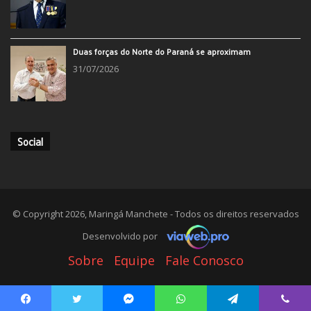
Morre Amaury Meller
02/08/2026
Duas forças do Norte do Paraná se aproximam
31/07/2026
Social
© Copyright 2026, Maringá Manchete - Todos os direitos reservados
Desenvolvido por