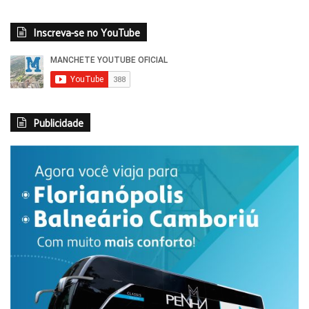
Inscreva-se no YouTube
Publicidade