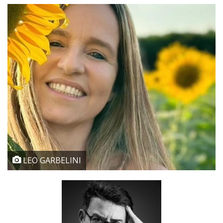
LEO GARBELINI