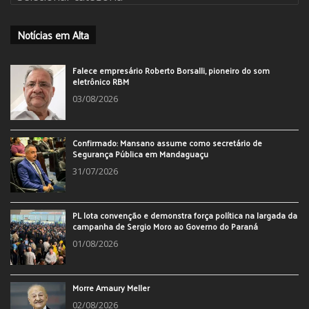
Categorias
Categorias
Notícias em Alta
Falece empresário Roberto Borsalli, pioneiro do som
eletrônico RBM
03/08/2026
Confirmado: Mansano assume como secretário de
Segurança Pública em Mandaguaçu
31/07/2026
PL lota convenção e demonstra força política na largada da
campanha de Sergio Moro ao Governo do Paraná
01/08/2026