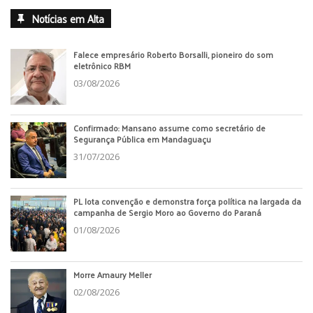
Notícias em Alta
Falece empresário Roberto Borsalli, pioneiro do som
eletrônico RBM
03/08/2026
Confirmado: Mansano assume como secretário de
Segurança Pública em Mandaguaçu
31/07/2026
PL lota convenção e demonstra força política na largada da
campanha de Sergio Moro ao Governo do Paraná
01/08/2026