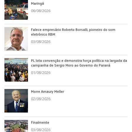
Maringá
06/08/2026
Falece empresário Roberto Borsalli, pioneiro do som
eletrônico RBM
03/08/2026
PL lota convenção e demonstra força política na largada da
campanha de Sergio Moro ao Governo do Paraná
01/08/2026
Morre Amaury Meller
02/08/2026
Finalmente
03/08/2026