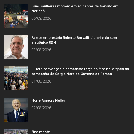
Duas mulheres morrem em acidentes de trânsito em
Maringá
06/08/2026
Falece empresário Roberto Borsalli, pioneiro do som
eletrônico RBM
03/08/2026
PL lota convenção e demonstra força política na largada da
campanha de Sergio Moro ao Governo do Paraná
01/08/2026
Morre Amaury Meller
02/08/2026
Finalmente