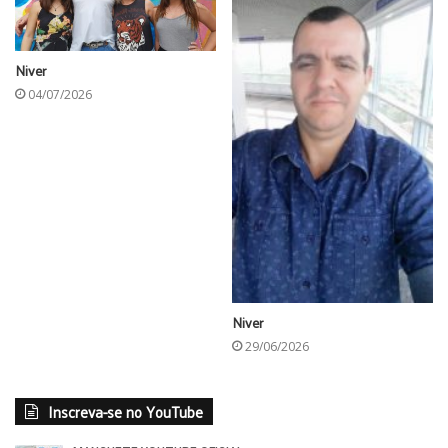
Niver
04/07/2026
Niver
29/06/2026
Inscreva-se no YouTube