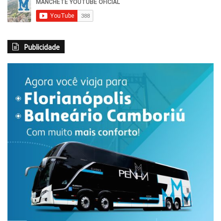
Publicidade