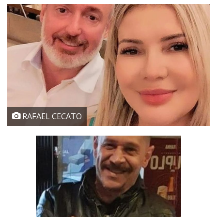
RAFAEL CECATO