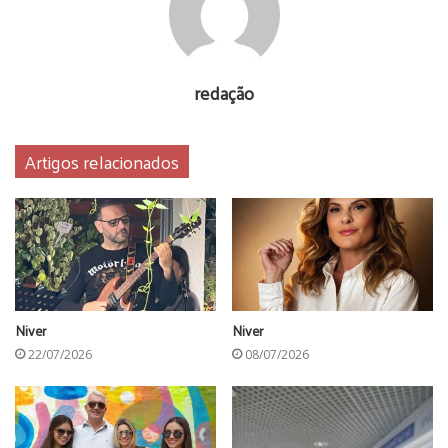
redação
AMANDA CAVALCANTE
Artigos relacionados
Niver
Niver
22/07/2026
08/07/2026