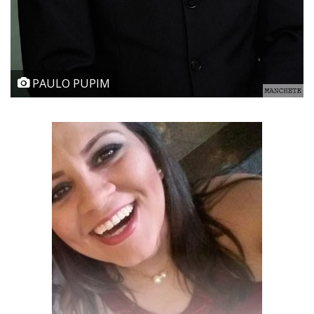
PAULO PUPIM