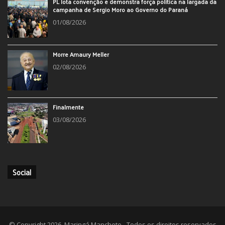
PL lota convenção e demonstra força política na largada da
campanha de Sergio Moro ao Governo do Paraná
01/08/2026
Morre Amaury Meller
02/08/2026
Finalmente
03/08/2026
Social
© Copyright 2026, Maringá Manchete - Todos os direitos reservados