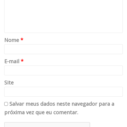
Nome
*
E-mail
*
Site
Salvar meus dados neste navegador para a
próxima vez que eu comentar.