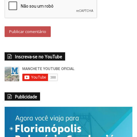
Inscreva-se no YouTube
Publicidade