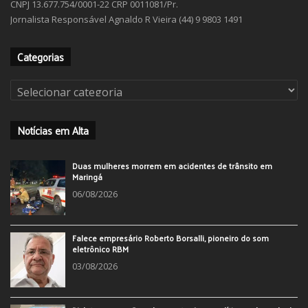
CNPJ 13.677.754/0001-22 CRP 0011081/Pr.
Jornalista Responsável Agnaldo R Vieira (44) 9 9803 1491
Categorias
Categorias
Notícias em Alta
Duas mulheres morrem em acidentes de trânsito em
Maringá
06/08/2026
Falece empresário Roberto Borsalli, pioneiro do som
eletrônico RBM
03/08/2026