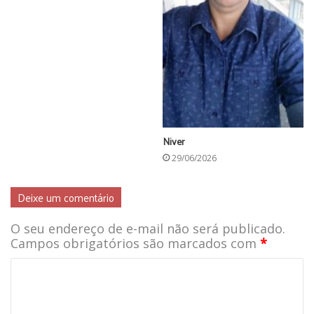
Niver
29/06/2026
Deixe um comentário
O seu endereço de e-mail não será publicado.
Campos obrigatórios são marcados com
*