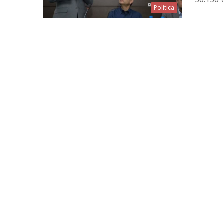
Política