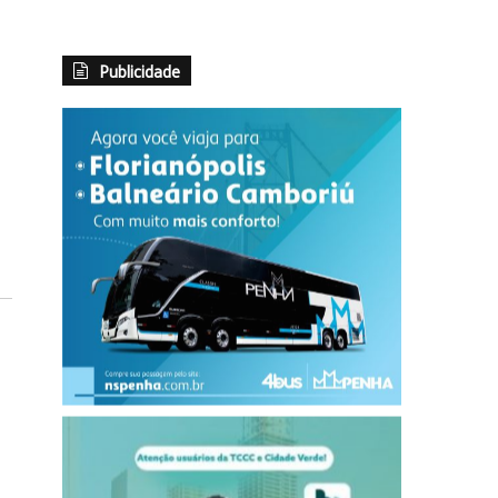
Publicidade