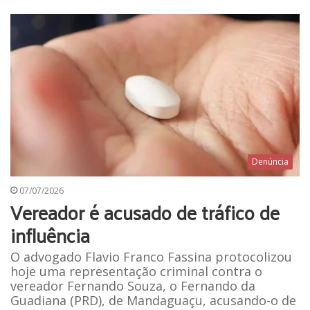
Denúncia
07/07/2026
Vereador é acusado de tráfico de
influência
O advogado Flavio Franco Fassina protocolizou
hoje uma representação criminal contra o
vereador Fernando Souza, o Fernando da
Guadiana (PRD), de Mandaguaçu, acusando-o de