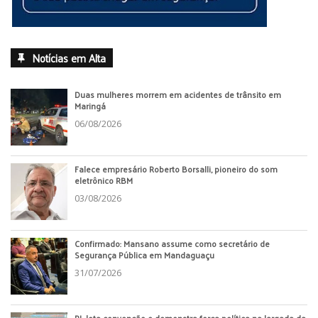
Notícias em Alta
Duas mulheres morrem em acidentes de trânsito em
Maringá
06/08/2026
Falece empresário Roberto Borsalli, pioneiro do som
eletrônico RBM
03/08/2026
Confirmado: Mansano assume como secretário de
Segurança Pública em Mandaguaçu
31/07/2026