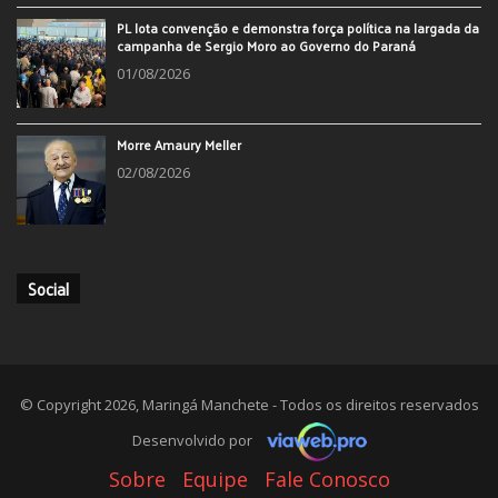
PL lota convenção e demonstra força política na largada da
campanha de Sergio Moro ao Governo do Paraná
01/08/2026
Morre Amaury Meller
02/08/2026
Social
© Copyright 2026, Maringá Manchete - Todos os direitos reservados
Desenvolvido por
Sobre
Equipe
Fale Conosco