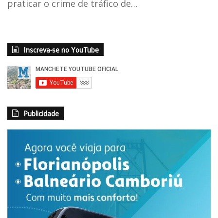
praticar o crime de tráfico de…
Inscreva-se no YouTube
Publicidade