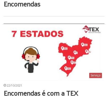
Encomendas
Serviço
22/10/2021
Encomendas é com a TEX