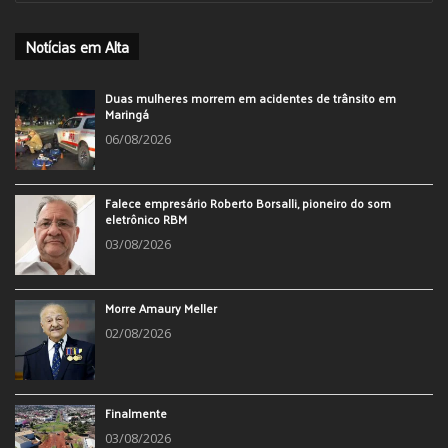
Notícias em Alta
Duas mulheres morrem em acidentes de trânsito em
Maringá
06/08/2026
Falece empresário Roberto Borsalli, pioneiro do som
eletrônico RBM
03/08/2026
Morre Amaury Meller
02/08/2026
Finalmente
03/08/2026