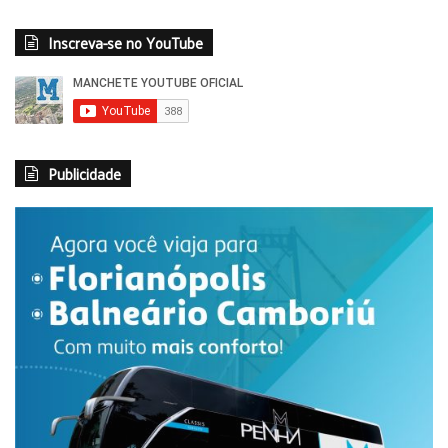
Inscreva-se no YouTube
Publicidade