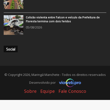
Colisão violenta entre Falcon e veículo da Prefeitura de
Floresta termina com dois feridos
05/08/2026
Social
© Copyright 2026, Maringá Manchete - Todos os direitos reservados
Desenvolvido por
Sobre
Equipe
Fale Conosco