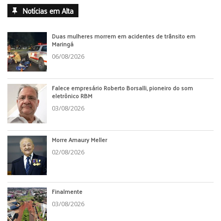
Notícias em Alta
Duas mulheres morrem em acidentes de trânsito em
Maringá
06/08/2026
Falece empresário Roberto Borsalli, pioneiro do som
eletrônico RBM
03/08/2026
Morre Amaury Meller
02/08/2026
Finalmente
03/08/2026