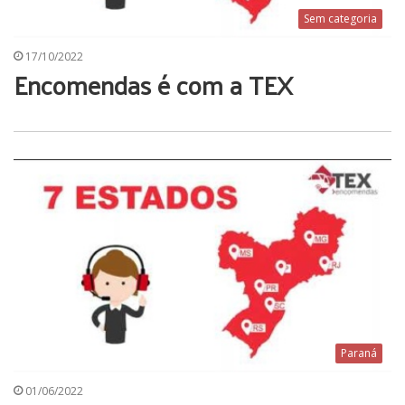
Sem categoria
17/10/2022
Encomendas é com a TEX
Paraná
01/06/2022