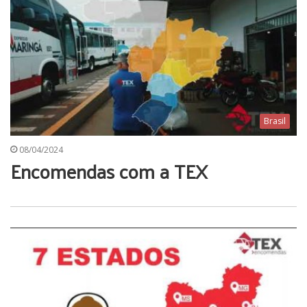
Brasil
08/04/2024
Encomendas com a TEX