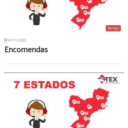
Serviço
01/11/2022
Encomendas