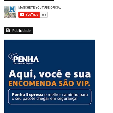
Publicidade