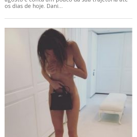
os dias de hoje. Dani…