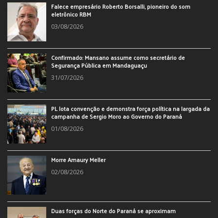
Falece empresário Roberto Borsalli, pioneiro do som
eletrônico RBM
03/08/2026
Confirmado: Mansano assume como secretário de
Segurança Pública em Mandaguaçu
31/07/2026
PL lota convenção e demonstra força política na largada da
campanha de Sergio Moro ao Governo do Paraná
01/08/2026
Morre Amaury Meller
02/08/2026
Duas forças do Norte do Paraná se aproximam