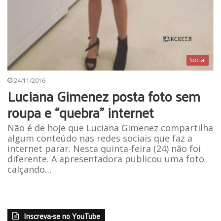
Social
24/11/2016
Luciana Gimenez posta foto sem
roupa e “quebra” internet
Não é de hoje que Luciana Gimenez compartilha
algum conteúdo nas redes sociais que faz a
internet parar. Nesta quinta-feira (24) não foi
diferente. A apresentadora publicou uma foto
calçando…
Inscreva-se no YouTube