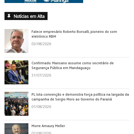
Notícias em Alta
Falece empresário Roberto Borsalli, pioneiro do som
eletrônico RBM
03/08/2026
Confirmado: Mansano assume como secretário de
Segurança Pública em Mandaguaçu
31/07/2026
PL lota convenção e demonstra força política na largada da
campanha de Sergio Moro ao Governo do Paraná
01/08/2026
Morre Amaury Meller
02/08/2026