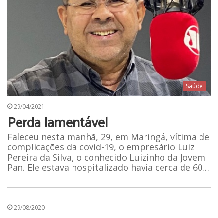
Saúde
29/04/2021
Perda lamentável
Faleceu nesta manhã, 29, em Maringá, vítima de
complicações da covid-19, o empresário Luiz
Pereira da Silva, o conhecido Luizinho da Jovem
Pan. Ele estava hospitalizado havia cerca de 60…
29/08/2020