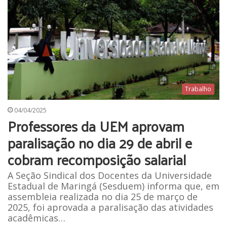
Trabalho
04/04/2025
Professores da UEM aprovam
paralisação no dia 29 de abril e
cobram recomposição salarial
A Seção Sindical dos Docentes da Universidade
Estadual de Maringá (Sesduem) informa que, em
assembleia realizada no dia 25 de março de
2025, foi aprovada a paralisação das atividades
acadêmicas…