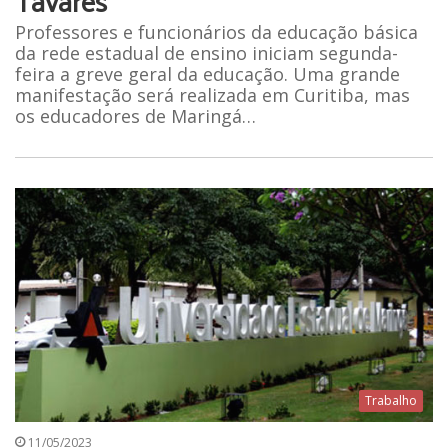
Tavares
Professores e funcionários da educação básica
da rede estadual de ensino iniciam segunda-
feira a greve geral da educação. Uma grande
manifestação será realizada em Curitiba, mas
os educadores de Maringá…
Trabalho
11/05/2023