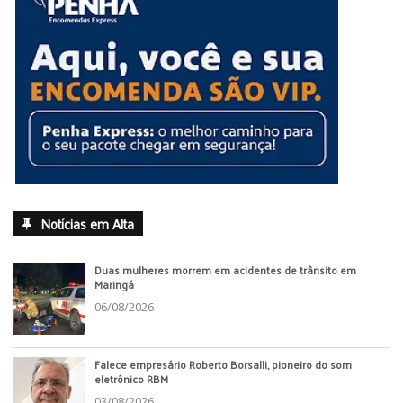
Notícias em Alta
Duas mulheres morrem em acidentes de trânsito em
Maringá
06/08/2026
Falece empresário Roberto Borsalli, pioneiro do som
eletrônico RBM
03/08/2026