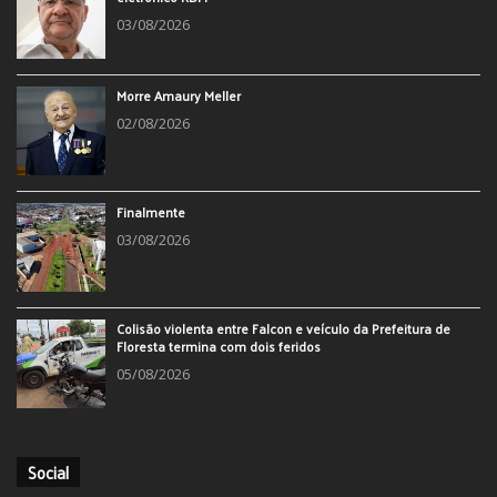
03/08/2026
Morre Amaury Meller
02/08/2026
Finalmente
03/08/2026
Colisão violenta entre Falcon e veículo da Prefeitura de
Floresta termina com dois feridos
05/08/2026
Social