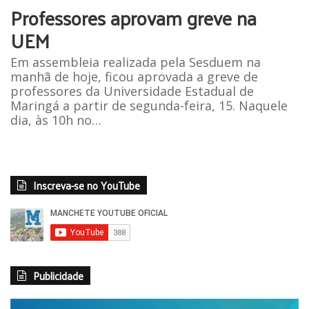
Professores aprovam greve na
UEM
Em assembleia realizada pela Sesduem na
manhã de hoje, ficou aprovada a greve de
professores da Universidade Estadual de
Maringá a partir de segunda-feira, 15. Naquele
dia, às 10h no…
Inscreva-se no YouTube
Publicidade