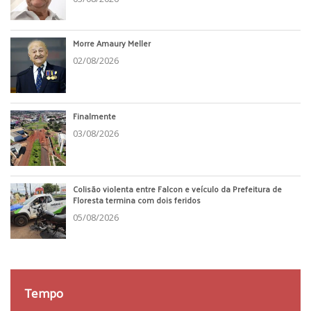
Morre Amaury Meller
02/08/2026
Finalmente
03/08/2026
Colisão violenta entre Falcon e veículo da Prefeitura de
Floresta termina com dois feridos
05/08/2026
Tempo