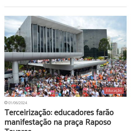
Educação
01/06/2024
Terceirização: educadores farão
manifestação na praça Raposo