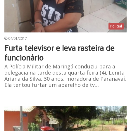
Policial
04/01/2017
Furta televisor e leva rasteira de
funcionário
A Polícia Militar de Maringá conduziu para a
delegacia na tarde desta quarta-feira (4), Lenita
Ariana da Silva, 30 anos, moradora de Paranavaí.
Ela tentou furtar um aparelho de tv…