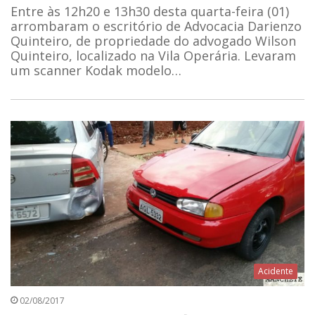
Entre às 12h20 e 13h30 desta quarta-feira (01)
arrombaram o escritório de Advocacia Darienzo
Quinteiro, de propriedade do advogado Wilson
Quinteiro, localizado na Vila Operária. Levaram
um scanner Kodak modelo…
Acidente
02/08/2017