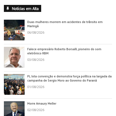
Notícias em Alta
Duas mulheres morrem em acidentes de trânsito em
Maringá
06/08/2026
Falece empresário Roberto Borsalli, pioneiro do som
eletrônico RBM
03/08/2026
PL lota convenção e demonstra força política na largada da
campanha de Sergio Moro ao Governo do Paraná
01/08/2026
Morre Amaury Meller
02/08/2026