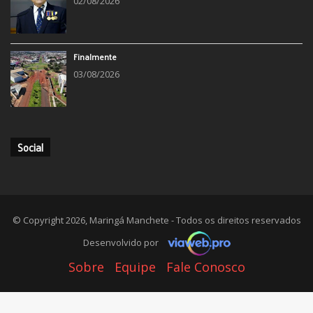
02/08/2026
Finalmente
03/08/2026
Social
© Copyright 2026, Maringá Manchete - Todos os direitos reservados
Desenvolvido por
Sobre
Equipe
Fale Conosco