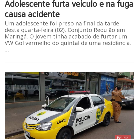
Adolescente furta veículo e na fuga
causa acidente
Um adolescente foi preso na final da tarde
desta quarta-feira (02), Conjunto Requião em
Maringá. O jovem tinha acabado de furtar um
VW Gol vermelho do quintal de uma residência.
…
Policial