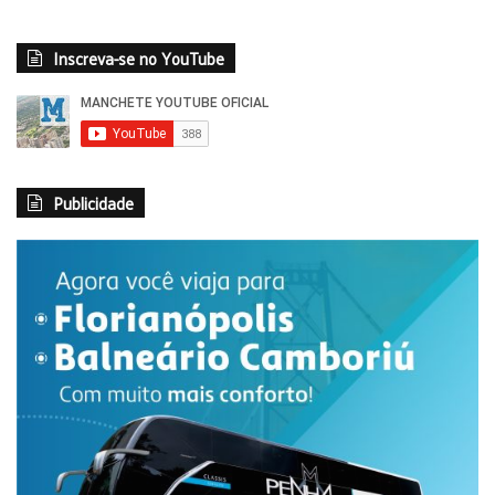
Inscreva-se no YouTube
Publicidade