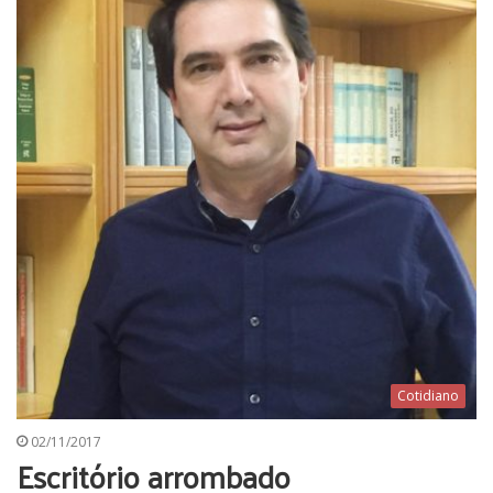
Cotidiano
02/11/2017
Escritório arrombado