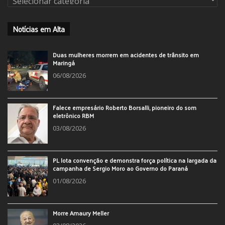
Notícias em Alta
Duas mulheres morrem em acidentes de trânsito em
Maringá
06/08/2026
Falece empresário Roberto Borsalli, pioneiro do som
eletrônico RBM
03/08/2026
PL lota convenção e demonstra força política na largada da
campanha de Sergio Moro ao Governo do Paraná
01/08/2026
Morre Amaury Meller