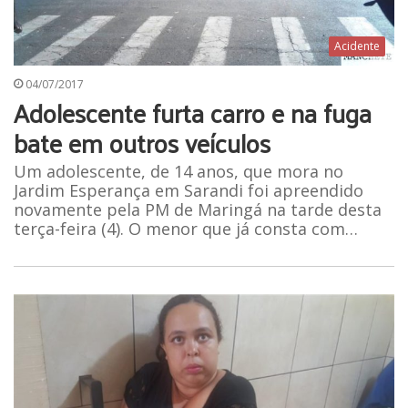
Acidente
04/07/2017
Adolescente furta carro e na fuga
bate em outros veículos
Um adolescente, de 14 anos, que mora no
Jardim Esperança em Sarandi foi apreendido
novamente pela PM de Maringá na tarde desta
terça-feira (4). O menor que já consta com…