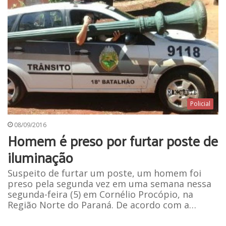
Policial
08/09/2016
Homem é preso por furtar poste de
iluminação
Suspeito de furtar um poste, um homem foi
preso pela segunda vez em uma semana nessa
segunda-feira (5) em Cornélio Procópio, na
Região Norte do Paraná. De acordo com a…