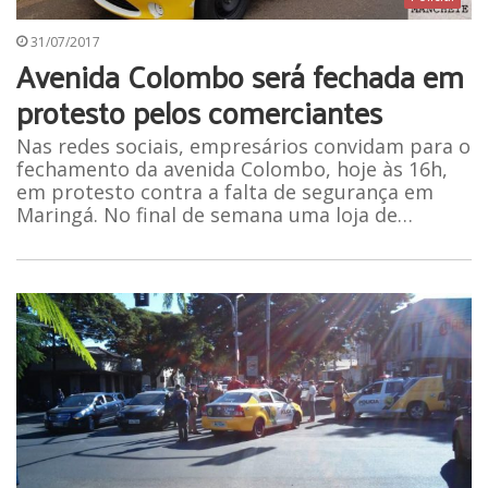
31/07/2017
Avenida Colombo será fechada em
protesto pelos comerciantes
Nas redes sociais, empresários convidam para o
fechamento da avenida Colombo, hoje às 16h,
em protesto contra a falta de segurança em
Maringá. No final de semana uma loja de…