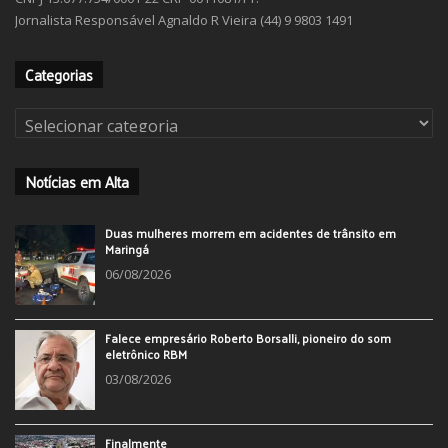
Jornalista Responsável Agnaldo R Vieira (44) 9 9803 1491
Categorias
Categorias
Notícias em Alta
Duas mulheres morrem em acidentes de trânsito em
Maringá
06/08/2026
Falece empresário Roberto Borsalli, pioneiro do som
eletrônico RBM
03/08/2026
Finalmente