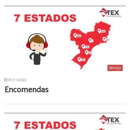
Serviço
01/11/2022
Encomendas