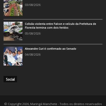
03/08/2026
Colisão violenta entre Falcon e veículo da Prefeitura de
Floresta termina com dois feridos
05/08/2026
Alexandre Curi é confirmado ao Senado
04/08/2026
Social
© Copyright 2026, Maringá Manchete - Todos os direitos reservados