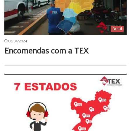
Brasil
08/04/2024
Encomendas com a TEX