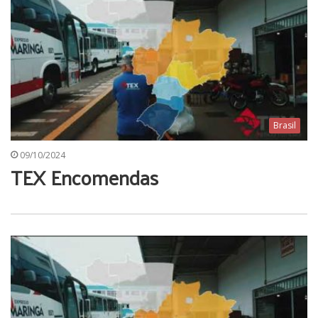
Brasil
09/10/2024
TEX Encomendas