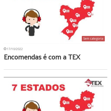
Sem categoria
17/10/2022
Encomendas é com a TEX