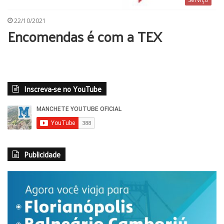
22/10/2021
Encomendas é com a TEX
Inscreva-se no YouTube
Publicidade