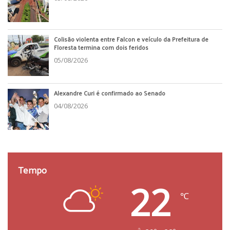
Colisão violenta entre Falcon e veículo da Prefeitura de
Floresta termina com dois feridos
05/08/2026
Alexandre Curi é confirmado ao Senado
04/08/2026
Tempo
22
℃