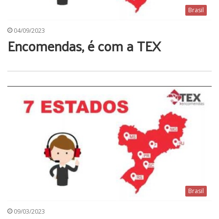
Brasil
04/09/2023
Encomendas, é com a TEX
Brasil
09/03/2023