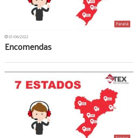
Paraná
01/06/2022
Encomendas
Serviço