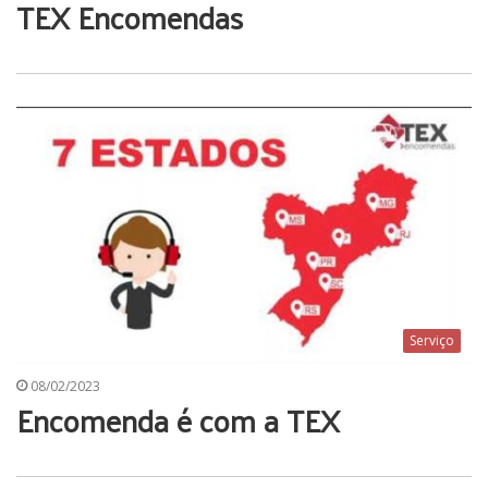
TEX Encomendas
Serviço
08/02/2023
Encomenda é com a TEX