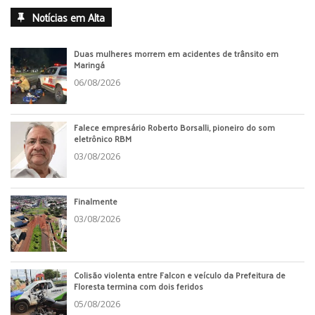
Notícias em Alta
Duas mulheres morrem em acidentes de trânsito em
Maringá
06/08/2026
Falece empresário Roberto Borsalli, pioneiro do som
eletrônico RBM
03/08/2026
Finalmente
03/08/2026
Colisão violenta entre Falcon e veículo da Prefeitura de
Floresta termina com dois feridos
05/08/2026