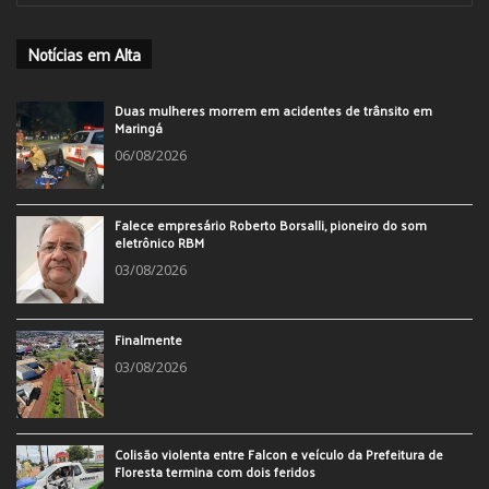
Notícias em Alta
Duas mulheres morrem em acidentes de trânsito em
Maringá
06/08/2026
Falece empresário Roberto Borsalli, pioneiro do som
eletrônico RBM
03/08/2026
Finalmente
03/08/2026
Colisão violenta entre Falcon e veículo da Prefeitura de
Floresta termina com dois feridos