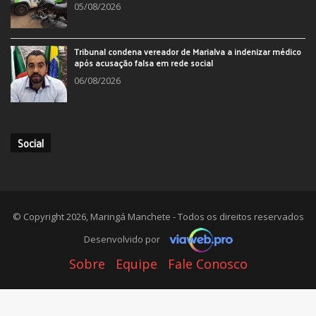
05/08/2026
Tribunal condena vereador de Marialva a indenizar médico
após acusação falsa em rede social
06/08/2026
Social
© Copyright 2026, Maringá Manchete - Todos os direitos reservados
Desenvolvido por
Sobre
Equipe
Fale Conosco