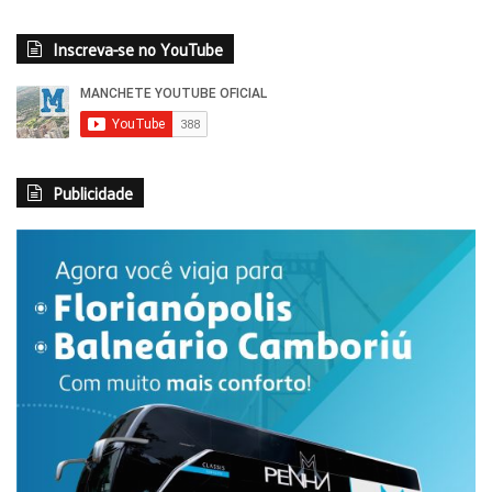
Inscreva-se no YouTube
Publicidade