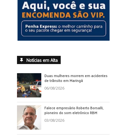
Notícias em Alta
Duas mulheres morrem em acidentes
de trânsito em Maringá
06/08/2026
Falece empresário Roberto Borsalli,
pioneiro do som eletrônico RBM
03/08/2026