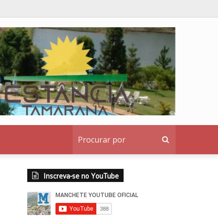
Procurar
por
Inscreva-se no YouTube