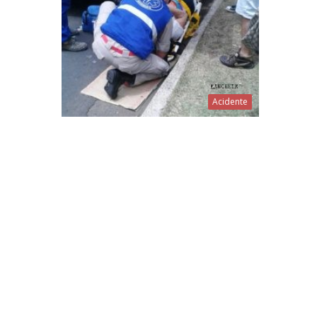
Acidente