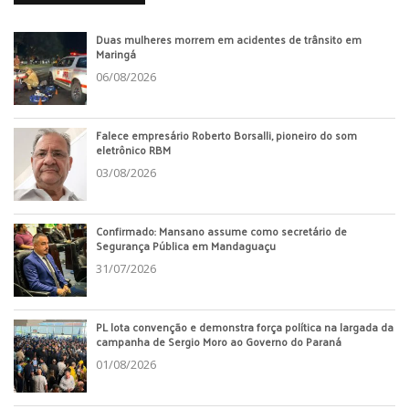
Duas mulheres morrem em acidentes de trânsito em
Maringá
06/08/2026
Falece empresário Roberto Borsalli, pioneiro do som
eletrônico RBM
03/08/2026
Confirmado: Mansano assume como secretário de
Segurança Pública em Mandaguaçu
31/07/2026
PL lota convenção e demonstra força política na largada da
campanha de Sergio Moro ao Governo do Paraná
01/08/2026