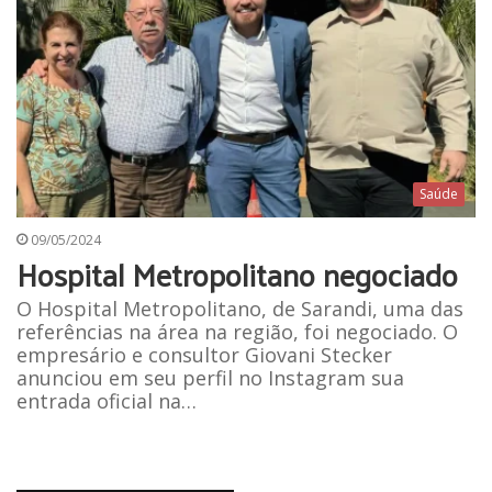
Saúde
09/05/2024
Hospital Metropolitano negociado
O Hospital Metropolitano, de Sarandi, uma das
referências na área na região, foi negociado. O
empresário e consultor Giovani Stecker
anunciou em seu perfil no Instagram sua
entrada oficial na…