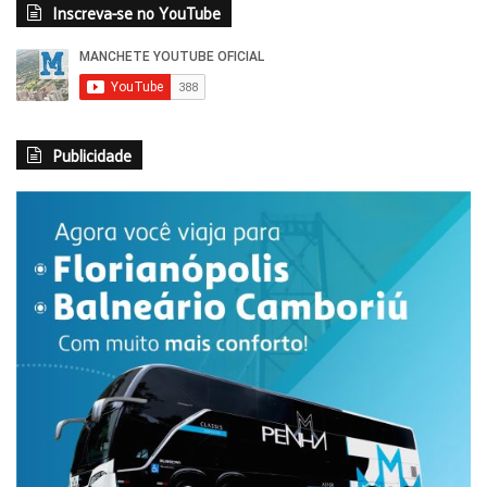
Inscreva-se no YouTube
Publicidade