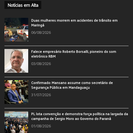
Notícias em Alta
Duas mulheres morrem em acidentes de trânsito em
Maringá
06/08/2026
Falece empresário Roberto Borsalli, pioneiro do som
eletrônico RBM
03/08/2026
Confirmado: Mansano assume como secretário de
Segurança Pública em Mandaguaçu
31/07/2026
PL lota convenção e demonstra força política na largada da
campanha de Sergio Moro ao Governo do Paraná
01/08/2026