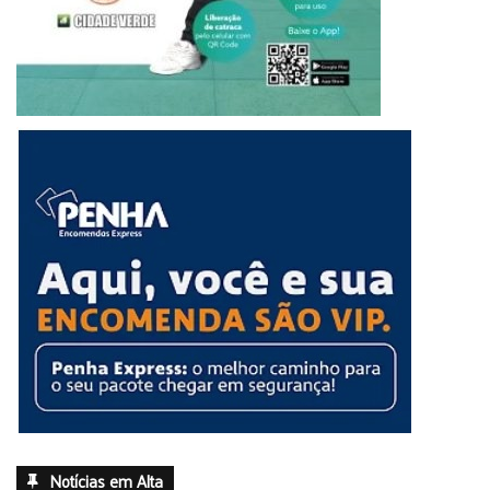
Notícias em Alta