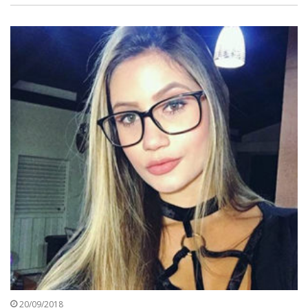
20/09/2018