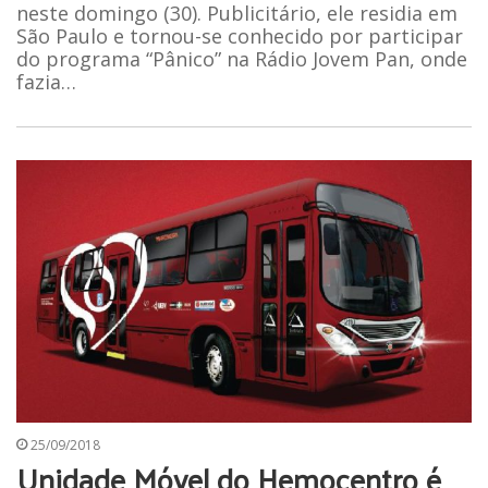
neste domingo (30). Publicitário, ele residia em
São Paulo e tornou-se conhecido por participar
do programa “Pânico” na Rádio Jovem Pan, onde
fazia…
25/09/2018
Unidade Móvel do Hemocentro é