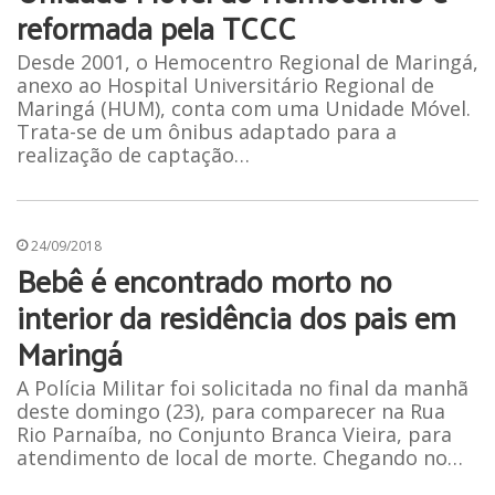
reformada pela TCCC
Desde 2001, o Hemocentro Regional de Maringá,
anexo ao Hospital Universitário Regional de
Maringá (HUM), conta com uma Unidade Móvel.
Trata-se de um ônibus adaptado para a
realização de captação…
24/09/2018
Bebê é encontrado morto no
interior da residência dos pais em
Maringá
A Polícia Militar foi solicitada no final da manhã
deste domingo (23), para comparecer na Rua
Rio Parnaíba, no Conjunto Branca Vieira, para
atendimento de local de morte. Chegando no…