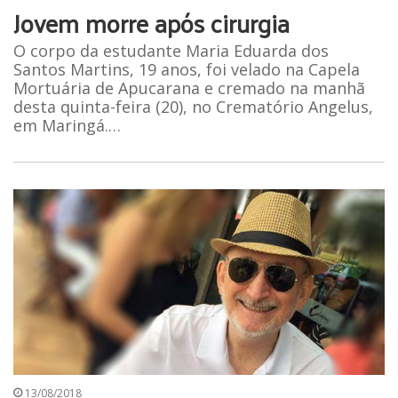
Jovem morre após cirurgia
O corpo da estudante Maria Eduarda dos
Santos Martins, 19 anos, foi velado na Capela
Mortuária de Apucarana e cremado na manhã
desta quinta-feira (20), no Crematório Angelus,
em Maringá.…
13/08/2018