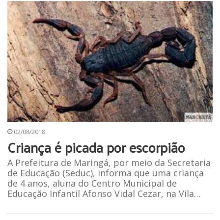
02/08/2018
Criança é picada por escorpião
A Prefeitura de Maringá, por meio da Secretaria
de Educação (Seduc), informa que uma criança
de 4 anos, aluna do Centro Municipal de
Educação Infantil Afonso Vidal Cezar, na Vila…