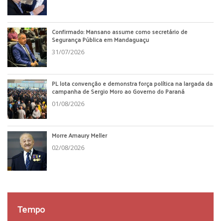
Confirmado: Mansano assume como secretário de
Segurança Pública em Mandaguaçu
31/07/2026
PL lota convenção e demonstra força política na largada da
campanha de Sergio Moro ao Governo do Paraná
01/08/2026
Morre Amaury Meller
02/08/2026
Tempo