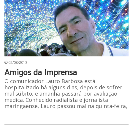
02/08/2018
Amigos da Imprensa
O comunicador Lauro Barbosa está
hospitalizado há alguns dias, depois de sofrer
mal súbito, e amanhã passará por avaliação
médica. Conhecido radialista e jornalista
maringaense, Lauro passou mal na quinta-feira,
…