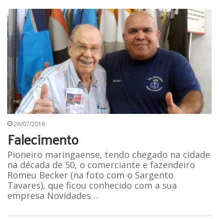
26/07/2018
Falecimento
Pioneiro maringaense, tendo chegado na cidade
na década de 50, o comerciante e fazendeiro
Romeu Becker (na foto com o Sargento
Tavares), que ficou conhecido com a sua
empresa Novidades…