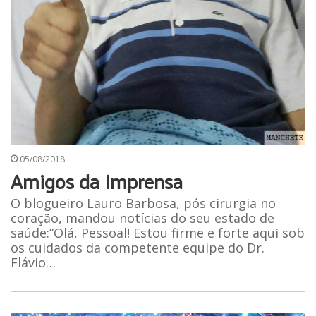
05/08/2018
Amigos da Imprensa
O blogueiro Lauro Barbosa, pós cirurgia no
coração, mandou notícias do seu estado de
saúde:”Olá, Pessoal! Estou firme e forte aqui sob
os cuidados da competente equipe do Dr.
Flávio…