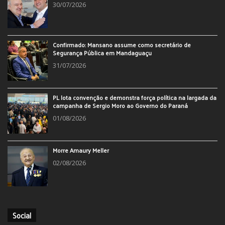
30/07/2026
Confirmado: Mansano assume como secretário de
Segurança Pública em Mandaguaçu
31/07/2026
PL lota convenção e demonstra força política na largada da
campanha de Sergio Moro ao Governo do Paraná
01/08/2026
Morre Amaury Meller
02/08/2026
Social