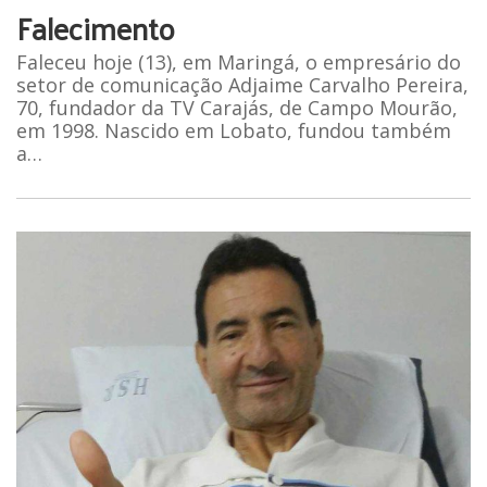
Falecimento
Faleceu hoje (13), em Maringá, o empresário do
setor de comunicação Adjaime Carvalho Pereira,
70, fundador da TV Carajás, de Campo Mourão,
em 1998. Nascido em Lobato, fundou também
a…