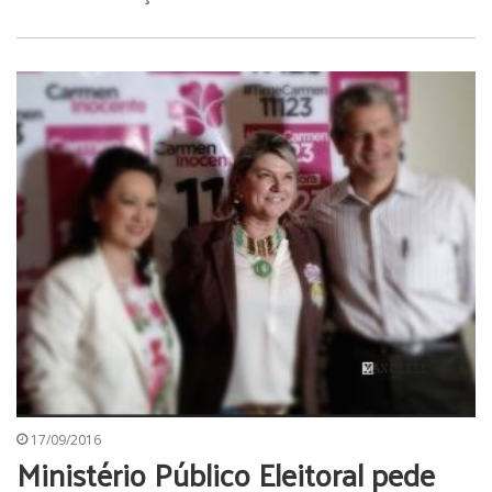
17/09/2016
Ministério Público Eleitoral pede