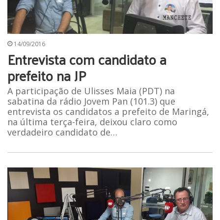
14/09/2016
Entrevista com candidato a
prefeito na JP
A participação de Ulisses Maia (PDT) na
sabatina da rádio Jovem Pan (101.3) que
entrevista os candidatos a prefeito de Maringá,
na última terça-feira, deixou claro como
verdadeiro candidato de…