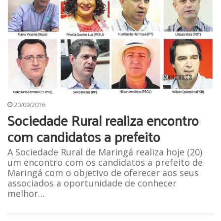
20/09/2016
Sociedade Rural realiza encontro
com candidatos a prefeito
A Sociedade Rural de Maringá realiza hoje (20)
um encontro com os candidatos a prefeito de
Maringá com o objetivo de oferecer aos seus
associados a oportunidade de conhecer
melhor…