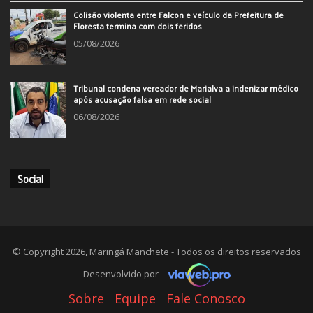
Colisão violenta entre Falcon e veículo da Prefeitura de
Floresta termina com dois feridos
05/08/2026
Tribunal condena vereador de Marialva a indenizar médico
após acusação falsa em rede social
06/08/2026
Social
© Copyright 2026, Maringá Manchete - Todos os direitos reservados
Desenvolvido por
Sobre
Equipe
Fale Conosco