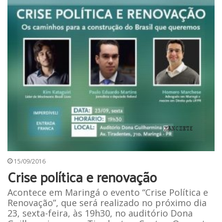
15/09/2016
Crise política e renovação
Acontece em Maringá o evento “Crise Política e
Renovação”, que será realizado no próximo dia
23, sexta-feira, às 19h30, no auditório Dona