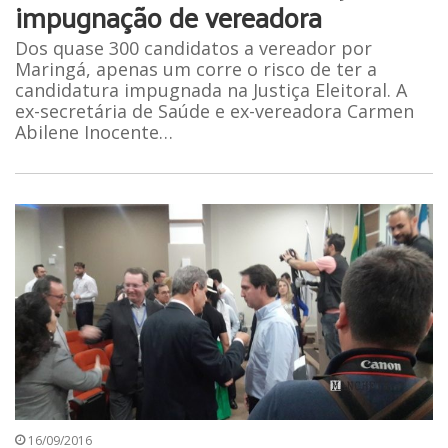
impugnação de vereadora
Dos quase 300 candidatos a vereador por
Maringá, apenas um corre o risco de ter a
candidatura impugnada na Justiça Eleitoral. A
ex-secretária de Saúde e ex-vereadora Carmen
Abilene Inocente…
16/09/2016