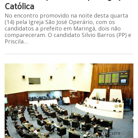
Católica
No encontro promovido na noite desta quarta
(14) pela Igreja São José Operário, com os
candidatos a prefeito em Maringá, dois não
compareceram. O candidato Silvio Barros (PP) e
Priscila…