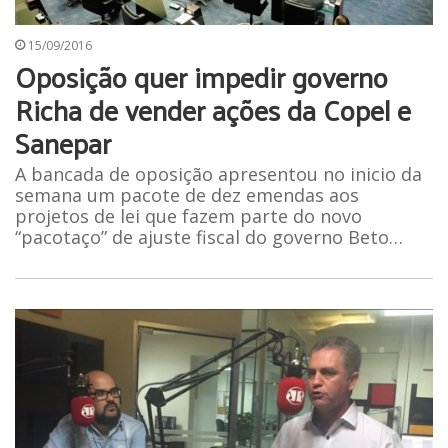
15/09/2016
Oposição quer impedir governo
Richa de vender ações da Copel e
Sanepar
A bancada de oposição apresentou no inicio da
semana um pacote de dez emendas aos
projetos de lei que fazem parte do novo
“pacotaço” de ajuste fiscal do governo Beto…