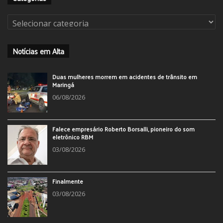
Categorias
Notícias em Alta
Duas mulheres morrem em acidentes de trânsito em
Maringá
06/08/2026
Falece empresário Roberto Borsalli, pioneiro do som
eletrônico RBM
03/08/2026
Finalmente
03/08/2026