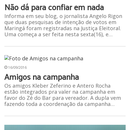
Não dá para confiar em nada
Informa em seu blog, o jornalista Angelo Rigon
que duas pesquisas de intenção de votos em
Maringá foram registradas na Justiça Eleitoral.
Uma começa a ser feita nesta sexta(16), e…
16/09/2016
Amigos na campanha
Os amigos Kleber Zeferino e Antero Rocha
estão integrados pra valer na campanha em
favor do Zé do Bar para vereador. A dupla vem
fazendo toda a coordenação da campanha…