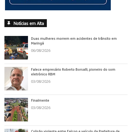
Notícias em Alta
Duas mulheres morrem em acidentes de trânsito em
Maringá
06/08/2026
Falece empresário Roberto Borsalli, pioneiro do som
eletrônico RBM
03/08/2026
Finalmente
03/08/2026
Colisão violenta entre Falcon e veículo da Prefeitura de