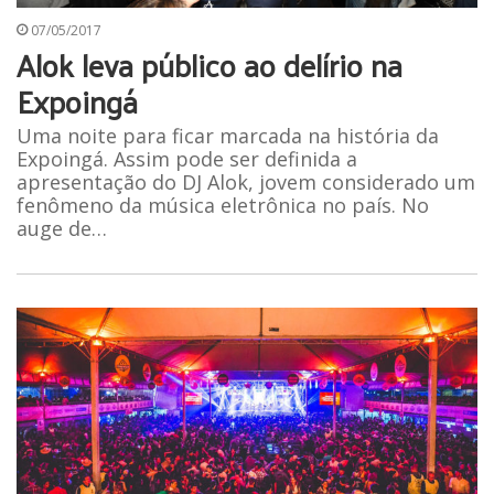
07/05/2017
Alok leva público ao delírio na
Expoingá
Uma noite para ficar marcada na história da
Expoingá. Assim pode ser definida a
apresentação do DJ Alok, jovem considerado um
fenômeno da música eletrônica no país. No
auge de…