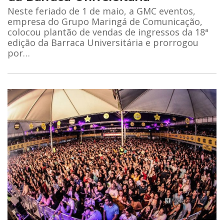
Neste feriado de 1 de maio, a GMC eventos,
empresa do Grupo Maringá de Comunicação,
colocou plantão de vendas de ingressos da 18ª
edição da Barraca Universitária e prorrogou
por…