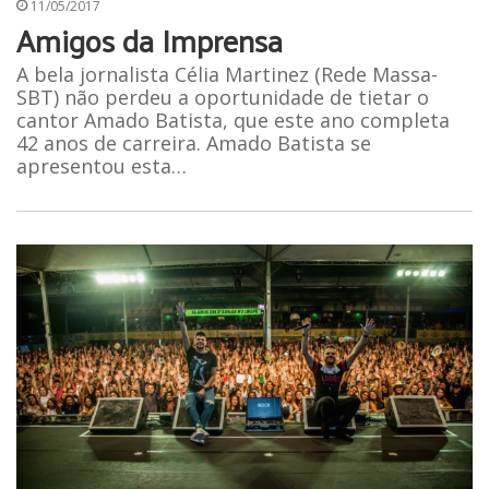
11/05/2017
Amigos da Imprensa
A bela jornalista Célia Martinez (Rede Massa-
SBT) não perdeu a oportunidade de tietar o
cantor Amado Batista, que este ano completa
42 anos de carreira. Amado Batista se
apresentou esta…