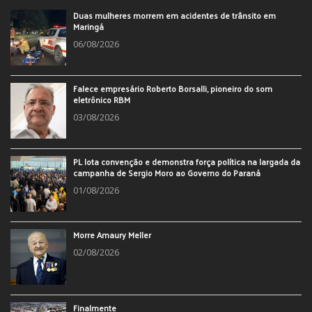
Duas mulheres morrem em acidentes de trânsito em
Maringá
06/08/2026
Falece empresário Roberto Borsalli, pioneiro do som
eletrônico RBM
03/08/2026
PL lota convenção e demonstra força política na largada da
campanha de Sergio Moro ao Governo do Paraná
01/08/2026
Morre Amaury Meller
02/08/2026
Finalmente