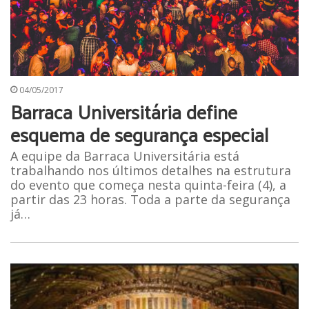
04/05/2017
Barraca Universitária define
esquema de segurança especial
A equipe da Barraca Universitária está
trabalhando nos últimos detalhes na estrutura
do evento que começa nesta quinta-feira (4), a
partir das 23 horas. Toda a parte da segurança
já…