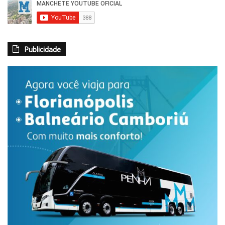
Publicidade