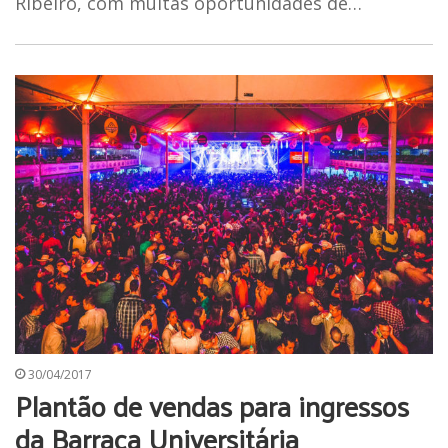
Ribeiro, com muitas oportunidades de…
30/04/2017
Plantão de vendas para ingressos
da Barraca Universitária