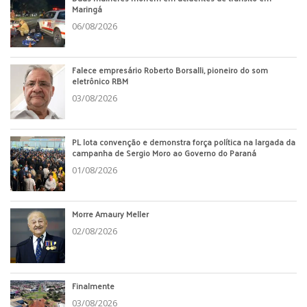
Maringá
06/08/2026
Falece empresário Roberto Borsalli, pioneiro do som
eletrônico RBM
03/08/2026
PL lota convenção e demonstra força política na largada da
campanha de Sergio Moro ao Governo do Paraná
01/08/2026
Morre Amaury Meller
02/08/2026
Finalmente
03/08/2026