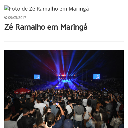
09/05/2017
Zé Ramalho em Maringá