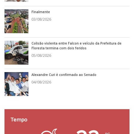
Finalmente
03/08/2026
Colisão violenta entre Falcon e veículo da Prefeitura de
Floresta termina com dois feridos
05/08/2026
Alexandre Curi é confirmado ao Senado
04/08/2026
Tempo