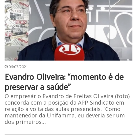
06/03/2021
Evandro Oliveira: “momento é de
preservar a saúde”
O empresário Evandro de Freitas Oliveira (foto)
concorda com a posição da APP-Sindicato em
relação à volta das aulas presenciais. “Como
mantenedor da Unifamma, eu deveria ser um
dos primeiros…