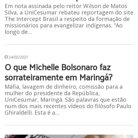
Em nota assinada pelo reitor Wilson de Matos
Silva, a UniCesumar rebateu reportagem do site
The Intercept Brasil a respeito da formação de
missionários para evangelizar indígenas. “Ao
longo de…
24/02/2021
O que Michelle Bolsonaro faz
sorrateiramente em Maringá?
Máfia, lavagem de dinheiro, comissão para a
mulher do presidente da República,
UniCesumar, Maringá. São palavras que estão
num dos mais recentes vídeos do filósofo Paulo
Ghiraldelli. Esta é a…