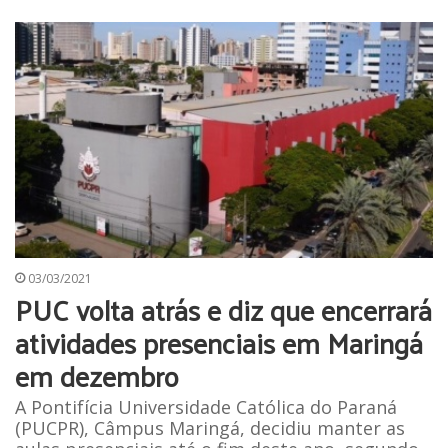
03/03/2021
PUC volta atrás e diz que encerrará
atividades presenciais em Maringá
em dezembro
A Pontifícia Universidade Católica do Paraná
(PUCPR), Câmpus Maringá, decidiu manter as