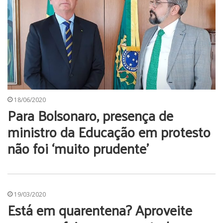
18/06/2020
Para Bolsonaro, presença de
ministro da Educação em protesto
não foi ‘muito prudente’
19/03/2020
Está em quarentena? Aproveite