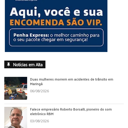
Notícias em Alta
Duas mulheres morrem em acidentes de trânsito em
Maringá
06/08/2026
Falece empresário Roberto Borsalli, pioneiro do som
eletrônico RBM
03/08/2026