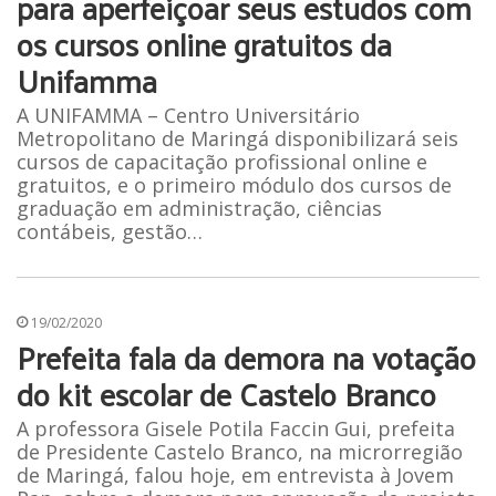
para aperfeiçoar seus estudos com
os cursos online gratuitos da
Unifamma
A UNIFAMMA – Centro Universitário
Metropolitano de Maringá disponibilizará seis
cursos de capacitação profissional online e
gratuitos, e o primeiro módulo dos cursos de
graduação em administração, ciências
contábeis, gestão…
19/02/2020
Prefeita fala da demora na votação
do kit escolar de Castelo Branco
A professora Gisele Potila Faccin Gui, prefeita
de Presidente Castelo Branco, na microrregião
de Maringá, falou hoje, em entrevista à Jovem