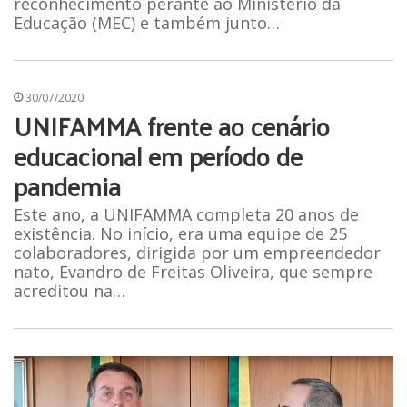
reconhecimento perante ao Ministério da
Educação (MEC) e também junto…
30/07/2020
UNIFAMMA frente ao cenário
educacional em período de
pandemia
Este ano, a UNIFAMMA completa 20 anos de
existência. No início, era uma equipe de 25
colaboradores, dirigida por um empreendedor
nato, Evandro de Freitas Oliveira, que sempre
acreditou na…