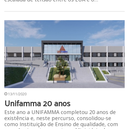
13/11/2020
Unifamma 20 anos
Este ano a UNIFAMMA completou 20 anos de
existência e, neste percurso, consolidou-se
como Instituição de Ensino de qualidade, com