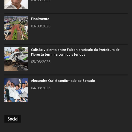
Finalmente
03/08/2026
Colisão violenta entre Falcon e veículo da Prefeitura de
Floresta termina com dois feridos
05/08/2026
Alexandre Curi é confirmado ao Senado
04/08/2026
Social