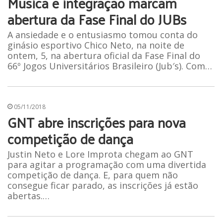
Música e integração marcam
abertura da Fase Final do JUBs
A ansiedade e o entusiasmo tomou conta do
ginásio esportivo Chico Neto, na noite de
ontem, 5, na abertura oficial da Fase Final do
66º Jogos Universitários Brasileiro (Jub′s). Com…
05/11/2018
GNT abre inscrições para nova
competição de dança
Justin Neto e Lore Improta chegam ao GNT
para agitar a programação com uma divertida
competição de dança. E, para quem não
consegue ficar parado, as inscrições já estão
abertas.…