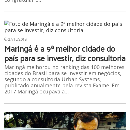
27/10/2018
Maringá é a 9ª melhor cidade do
país para se investir, diz consultoria
Maringá melhorou no ranking das 100 melhores
cidades do Brasil para se investir em negócios,
segundo a consultoria Urban Systems,
publicado anualmente pela revista Exame. Em
2017 Maringá ocupava a…