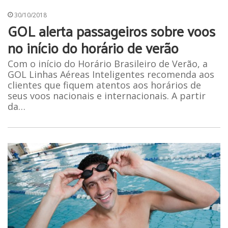
30/10/2018
GOL alerta passageiros sobre voos
no início do horário de verão
Com o início do Horário Brasileiro de Verão, a
GOL Linhas Aéreas Inteligentes recomenda aos
clientes que fiquem atentos aos horários de
seus voos nacionais e internacionais. A partir
da…