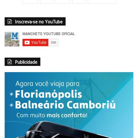
Inscreva-se no YouTube
Publicidade