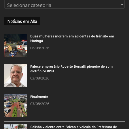
Categorias
Notícias em Alta
Duas mulheres morrem em acidentes de trânsito em
Maringá
06/08/2026
Falece empresário Roberto Borsalli, pioneiro do som
eletrônico RBM
03/08/2026
Finalmente
03/08/2026
Colisão violenta entre Falcon e veículo da Prefeitura de