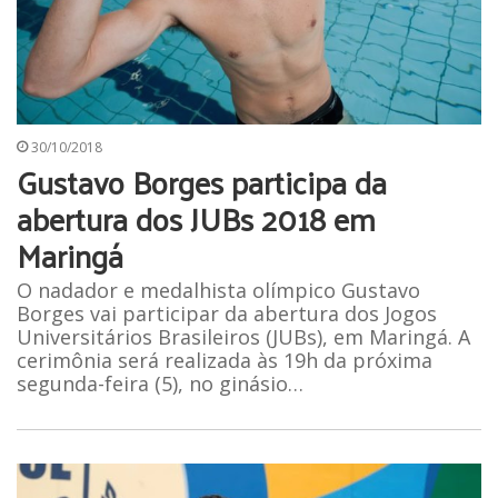
30/10/2018
Gustavo Borges participa da
abertura dos JUBs 2018 em
Maringá
O nadador e medalhista olímpico Gustavo
Borges vai participar da abertura dos Jogos
Universitários Brasileiros (JUBs), em Maringá. A
cerimônia será realizada às 19h da próxima
segunda-feira (5), no ginásio…