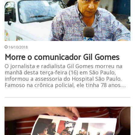
16/10/2018
Morre o comunicador Gil Gomes
O jornalista e radialista Gil Gomes morreu na
manhã desta terça-feira (16) em São Paulo,
informou a assessoria do Hospital São Paulo.
Famoso na crônica policial, ele tinha 78 anos.…