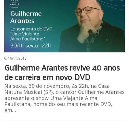
19/11/2018
Guilherme Arantes revive 40 anos
de carreira em novo DVD
Na sexta, 30 de novembro, às 22h, na Casa
Natura Musical (SP), o cantor Guilherme Arantes
apresenta o show Uma Viajante Alma
Paulistana, nome do seu mais recente DVD,
em…