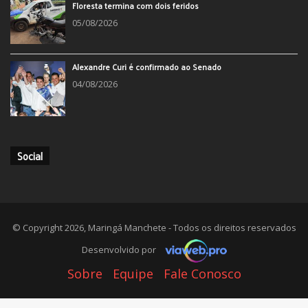
Floresta termina com dois feridos
05/08/2026
Alexandre Curi é confirmado ao Senado
04/08/2026
Social
© Copyright 2026, Maringá Manchete - Todos os direitos reservados
Desenvolvido por
Sobre
Equipe
Fale Conosco