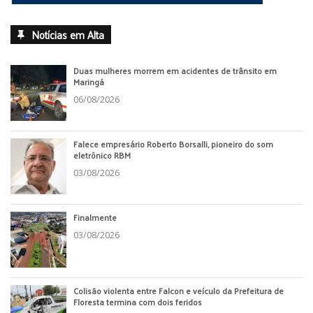
Notícias em Alta
Duas mulheres morrem em acidentes de trânsito em
Maringá
06/08/2026
Falece empresário Roberto Borsalli, pioneiro do som
eletrônico RBM
03/08/2026
Finalmente
03/08/2026
Colisão violenta entre Falcon e veículo da Prefeitura de
Floresta termina com dois feridos