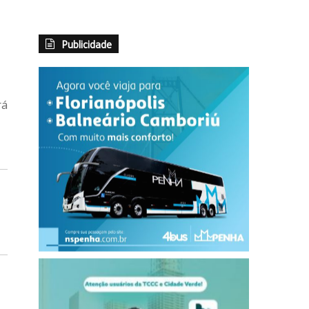
Publicidade
rá