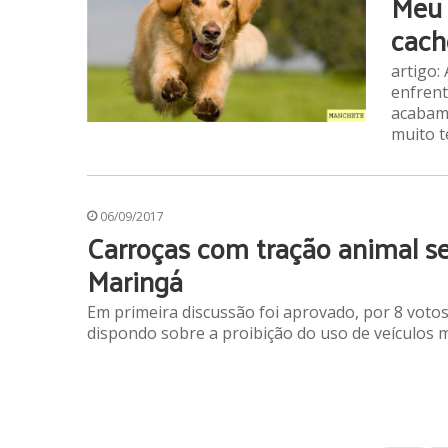
Meu 
cach
artigo
enfrent
acabam 
muito 
06/09/2017
Carroças com tração animal se
Maringá
Em primeira discussão foi aprovado, por 8 votos
dispondo sobre a proibição do uso de veículos 