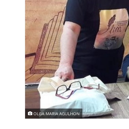
OLGA MARIA AGULHON