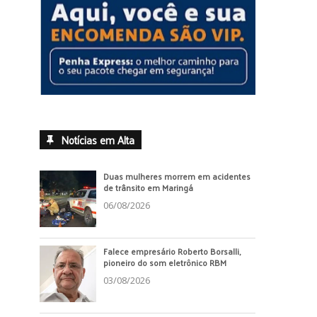
Notícias em Alta
Duas mulheres morrem em acidentes
de trânsito em Maringá
06/08/2026
Falece empresário Roberto Borsalli,
pioneiro do som eletrônico RBM
03/08/2026