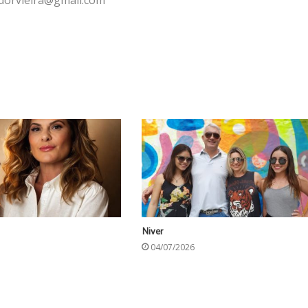
Niver
04/07/2026