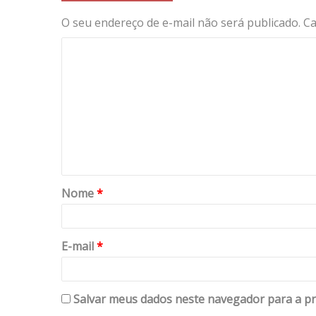
O seu endereço de e-mail não será publicado.
Ca
Nome
*
E-mail
*
Salvar meus dados neste navegador para a pr