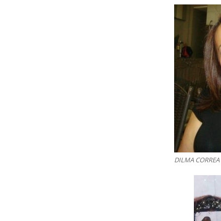
DILMA CORREA