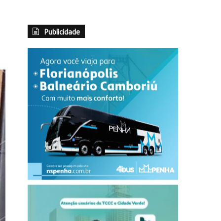
Publicidade